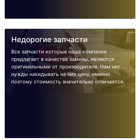
Недорогие запчасти
Все запчасти которые наша компания
предлагает в качестве замены, являются
оригинальными от производителя. Нам нет
нужды накидывать на них цену, именно
поэтому стоимость значительно отличается.