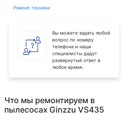
Ремонт техники
Вы можете задать любой
вопрос по номеру
телефона и наши
специалисты дадут
развернутый ответ в
любое время.
Что мы ремонтируем в
пылесосах Ginzzu VS435