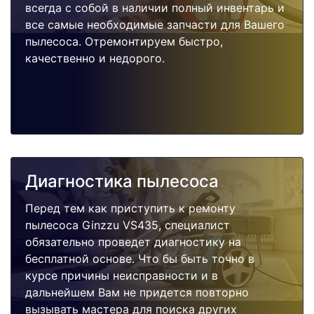
всегда с собой в наличии полный инвентарь и
все самые необходимые запчасти для Вашего
пылесоса. Отремонтируем быстро,
качественно и недорого.
Диагностика пылесоса
Перед тем как приступить к ремонту
пылесоса Ginzzu VS435, специалист
обязательно проведет диагностику на
бесплатной основе. Что бы быть точно в
курсе причины неисправности и в
дальнейшем Вам не придется повторно
вызывать мастера для поиска других