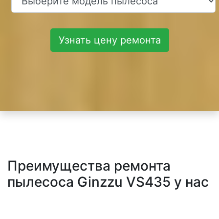
Узнать цену ремонта
Преимущества ремонта
пылесоса Ginzzu VS435 у нас