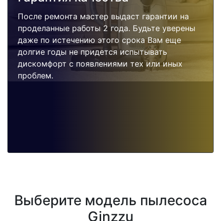
После ремонта мастер выдаст гарантии на
проделанные работы 2 года. Будьте уверены
даже по истечению этого срока Вам еще
долгие годы не придется испытывать
дискомфорт с появлениями тех или иных
проблем.
Выберите модель пылесоса
Ginzzu