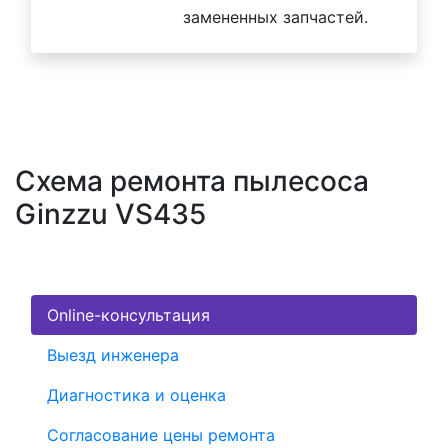
замененных запчастей.
Схема ремонта пылесоса
Ginzzu VS435
Online-консультация
Выезд инженера
Диагностика и оценка
Согласование цены ремонта