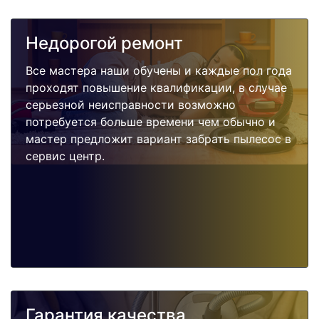
Недорогой ремонт
Все мастера наши обучены и каждые пол года
проходят повышение квалификации, в случае
серьезной неисправности возможно
потребуется больше времени чем обычно и
мастер предложит вариант забрать пылесос в
сервис центр.
Гарантия качества