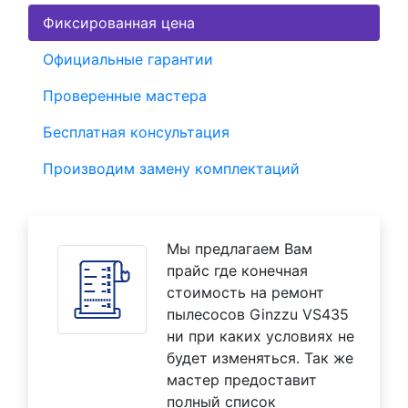
Фиксированная цена
Официальные гарантии
Проверенные мастера
Бесплатная консультация
Производим замену комплектаций
Мы предлагаем Вам
прайс где конечная
стоимость на ремонт
пылесосов Ginzzu VS435
ни при каких условиях не
будет изменяться. Так же
мастер предоставит
полный список