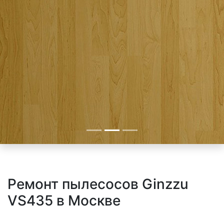
Ремонт пылесосов Ginzzu
VS435 в Москве