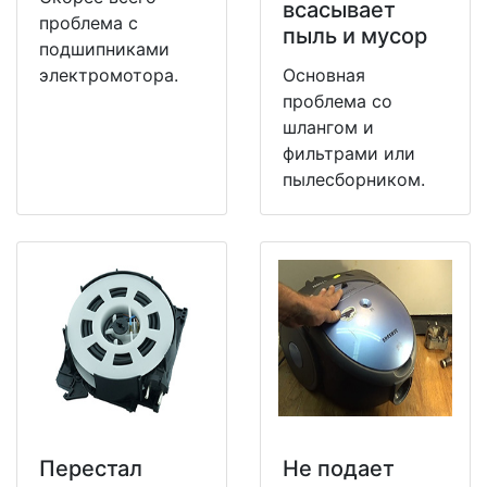
всасывает
проблема с
пыль и мусор
подшипниками
электромотора.
Основная
проблема со
шлангом и
фильтрами или
пылесборником.
Перестал
Не подает