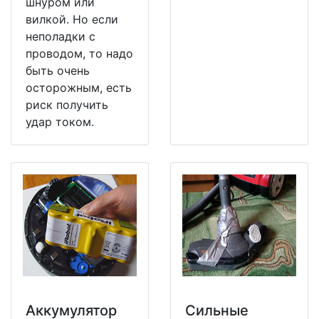
шнуром или
вилкой. Но если
неполадки с
проводом, то надо
быть очень
осторожным, есть
риск получить
удар током.
Аккумулятор
Сильные