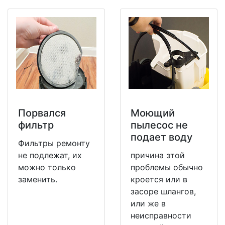
Порвался
Моющий
фильтр
пылесос не
подает воду
Фильтры ремонту
не подлежат, их
причина этой
можно только
проблемы обычно
заменить.
кроется или в
засоре шлангов,
или же в
неисправности