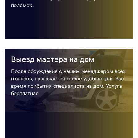
поломок.
Выезд мастера на дом
После обсуждения с нашим менеджером всех
нюансов, назначается любое удобное для Вас
время прибытия специалиста на дом. Услуга
бесплатная.