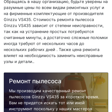
Обращаясь в нашу организацию, будьте уверены на
разумные цены по всем видам ремонтных услуг и
на фирменные комплектующие от производителя
Ginzzu VS435. Стоимость ремонта пылесоса
Ginzzu VS435 зависит от степени неисправности,
так как на устранение простых потребуются
считанные минуты, а достаточно сложные поломки
иногда требуют от нескольких часов до
нескольких рабочих дней . Также цена ремонта
влияет на необходимость заменить неисправные
узлы и детали..
Ремонт пылесоса
Мы производим качественный ремонт
пылесосов Ginzzu VS435 за короткое время.
Вам не придется искать тот или иной
инструмент поскольку у наших мастеров