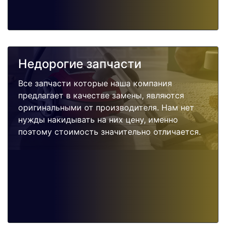
Недорогие запчасти
Все запчасти которые наша компания
предлагает в качестве замены, являются
оригинальными от производителя. Нам нет
нужды накидывать на них цену, именно
поэтому стоимость значительно отличается.