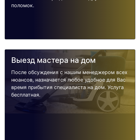
поломок.
Выезд мастера на дом
После обсуждения с нашим менеджером всех
нюансов, назначается любое удобное для Вас
время прибытия специалиста на дом. Услуга
бесплатная.