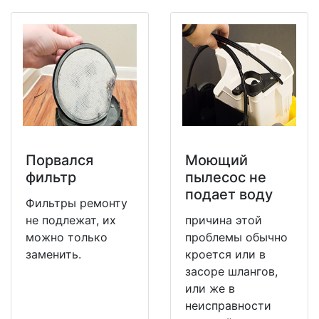
Порвался
Моющий
фильтр
пылесос не
подает воду
Фильтры ремонту
не подлежат, их
причина этой
можно только
проблемы обычно
заменить.
кроется или в
засоре шлангов,
или же в
неисправности