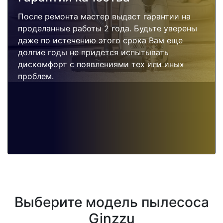
После ремонта мастер выдаст гарантии на
проделанные работы 2 года. Будьте уверены
даже по истечению этого срока Вам еще
долгие годы не придется испытывать
дискомфорт с появлениями тех или иных
проблем.
Выберите модель пылесоса
Ginzzu