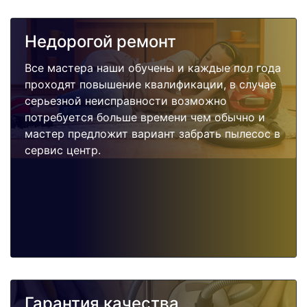
Недорогой ремонт
Все мастера наши обучены и каждые пол года
проходят повышение квалификации, в случае
серьезной неисправности возможно
потребуется больше времени чем обычно и
мастер предложит вариант забрать пылесос в
сервис центр.
Гарантия качества