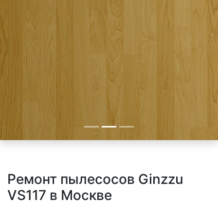
Ремонт пылесосов Ginzzu
VS117 в Москве