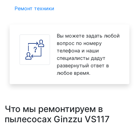
Ремонт техники
Вы можете задать любой
вопрос по номеру
телефона и наши
специалисты дадут
развернутый ответ в
любое время.
Что мы ремонтируем в
пылесосах Ginzzu VS117