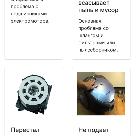
всасывает
проблема с
пыль и мусор
подшипниками
электромотора.
Основная
проблема со
шлангом и
фильтрами или
пылесборником.
Перестал
Не подает