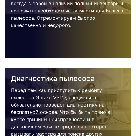
всегда с собой в наличии полный инвентарь и
все самые необходимые запчасти для Вашего
пылесоса. Отремонтируем быстро,
качественно и недорого.
Диагностика пылесоса
Перед тем как приступить к ремонту
пылесоса Ginzzu VS117, специалист
обязательно проведет диагностику на
бесплатной основе. Что бы быть точно в
курсе причины неисправности и в
дальнейшем Вам не придется повторно
вызывать мастера для поиска других