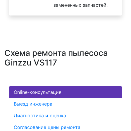
замененных запчастей.
Схема ремонта пылесоса
Ginzzu VS117
Online-консультация
Выезд инженера
Диагностика и оценка
Согласование цены ремонта