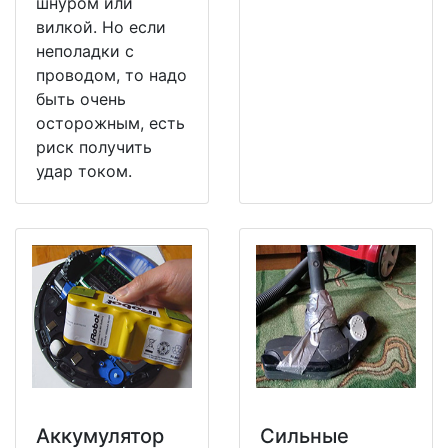
шнуром или
вилкой. Но если
неполадки с
проводом, то надо
быть очень
осторожным, есть
риск получить
удар током.
Аккумулятор
Сильные