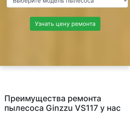
Узнать цену ремонта
Преимущества ремонта
пылесоса Ginzzu VS117 у нас