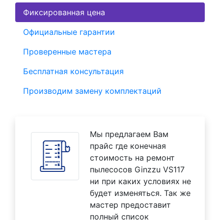
Фиксированная цена
Официальные гарантии
Проверенные мастера
Бесплатная консультация
Производим замену комплектаций
Мы предлагаем Вам
прайс где конечная
стоимость на ремонт
пылесосов Ginzzu VS117
ни при каких условиях не
будет изменяться. Так же
мастер предоставит
полный список