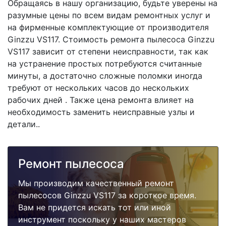
Обращаясь в нашу организацию, будьте уверены на
разумные цены по всем видам ремонтных услуг и
на фирменные комплектующие от производителя
Ginzzu VS117. Стоимость ремонта пылесоса Ginzzu
VS117 зависит от степени неисправности, так как
на устранение простых потребуются считанные
минуты, а достаточно сложные поломки иногда
требуют от нескольких часов до нескольких
рабочих дней . Также цена ремонта влияет на
необходимость заменить неисправные узлы и
детали..
Ремонт пылесоса
Мы производим качественный ремонт
пылесосов Ginzzu VS117 за короткое время.
Вам не придется искать тот или иной
инструмент поскольку у наших мастеров