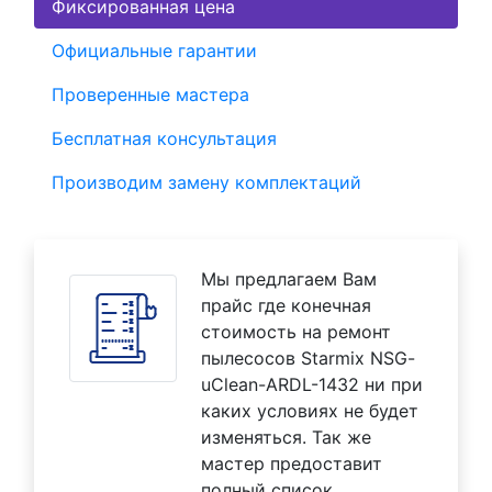
Фиксированная цена
Официальные гарантии
Проверенные мастера
Бесплатная консультация
Производим замену комплектаций
Мы предлагаем Вам
прайс где конечная
стоимость на ремонт
пылесосов Starmix NSG-
uClean-ARDL-1432 ни при
каких условиях не будет
изменяться. Так же
мастер предоставит
полный список