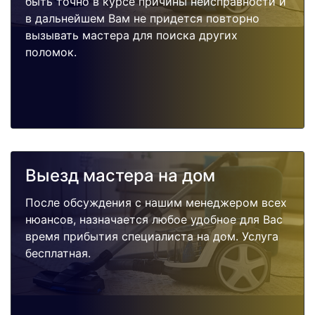
быть точно в курсе причины неисправности и
в дальнейшем Вам не придется повторно
вызывать мастера для поиска других
поломок.
Выезд мастера на дом
После обсуждения с нашим менеджером всех
нюансов, назначается любое удобное для Вас
время прибытия специалиста на дом. Услуга
бесплатная.