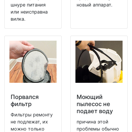
шнуре питания
новый аппарат.
или неисправна
вилка.
Порвался
Моющий
фильтр
пылесос не
подает воду
Фильтры ремонту
не подлежат, их
причина этой
можно только
проблемы обычно