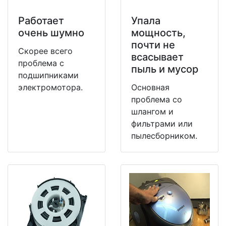
Работает
Упала
очень шумно
мощность,
почти не
Скорее всего
всасывает
проблема с
пыль и мусор
подшипниками
электромотора.
Основная
проблема со
шлангом и
фильтрами или
пылесборником.