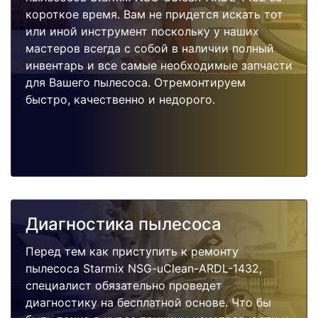
короткое время. Вам не придется искать тот
или иной инструмент поскольку у наших
мастеров всегда с собой в наличии полный
инвентарь и все самые необходимые запчасти
для Вашего пылесоса. Отремонтируем
быстро, качественно и недорого.
Диагностика пылесоса
Перед тем как приступить к ремонту
пылесоса Starmix NSG-uClean-ARDL-1432,
специалист обязательно проведет
диагностику на бесплатной основе. Что бы