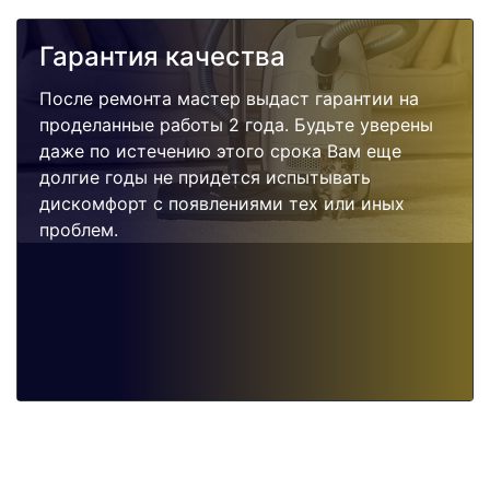
Гарантия качества
После ремонта мастер выдаст гарантии на
проделанные работы 2 года. Будьте уверены
даже по истечению этого срока Вам еще
долгие годы не придется испытывать
дискомфорт с появлениями тех или иных
проблем.