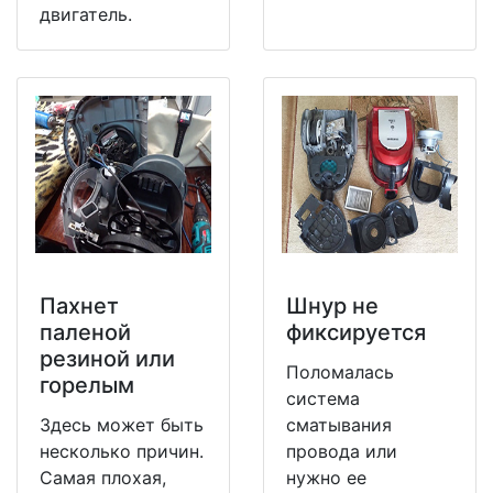
двигатель.
Пахнет
Шнур не
паленой
фиксируется
резиной или
Поломалась
горелым
система
Здесь может быть
сматывания
несколько причин.
провода или
Самая плохая,
нужно ее