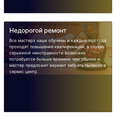
Недорогой ремонт
Все мастера наши обучены и каждые пол года
проходят повышение квалификации, в случае
серьезной неисправности возможно
потребуется больше времени чем обычно и
мастер предложит вариант забрать пылесос в
сервис центр.