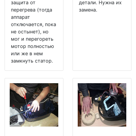
защита от
детали. Нужна их
перегрева (тогда
замена.
аппарат
отключается, пока
не остынет), но
мог и перегореть
мотор полностью
или же в нем
замкнуть статор.