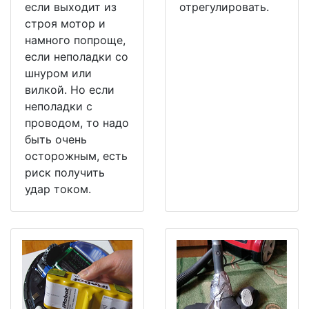
если выходит из
отрегулировать.
строя мотор и
намного попроще,
если неполадки со
шнуром или
вилкой. Но если
неполадки с
проводом, то надо
быть очень
осторожным, есть
риск получить
удар током.