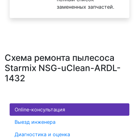
замененных запчастей.
Схема ремонта пылесоса
Starmix NSG-uClean-ARDL-
1432
Online-консультация
Выезд инженера
Диагностика и оценка