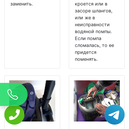
заменить.
кроется или в
засоре шлангов,
или же в
неисправности
водяной помпы.
Если помпа
сломалась, то ее
придется
поменять.