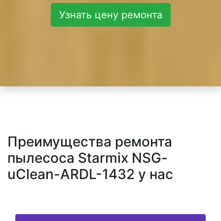
Узнать цену ремонта
Преимущества ремонта
пылесоса Starmix NSG-
uClean-ARDL-1432 у нас