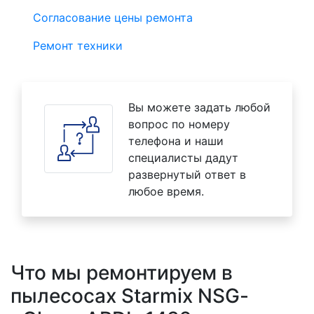
Согласование цены ремонта
Ремонт техники
Вы можете задать любой
вопрос по номеру
телефона и наши
специалисты дадут
развернутый ответ в
любое время.
Что мы ремонтируем в
пылесосах Starmix NSG-