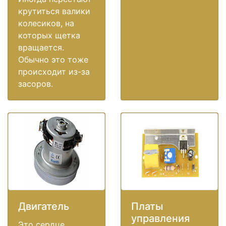
крутиться валики
колесиков, на
которых щетка
вращается.
Обычно это тоже
происходит из-за
засоров.
Двигатель
Платы
управления
Это сердце