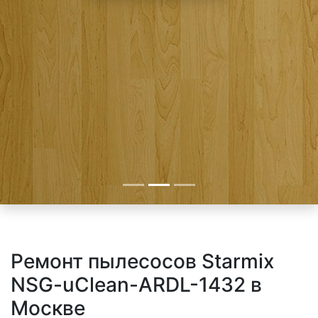
Ремонт пылесосов Starmix
NSG-uClean-ARDL-1432 в
Москве