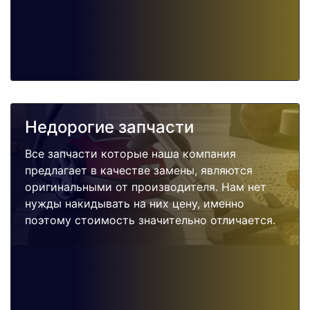
Недорогие запчасти
Все запчасти которые наша компания
предлагает в качестве замены, являются
оригинальными от производителя. Нам нет
нужды накидывать на них цену, именно
поэтому стоимость значительно отличается.