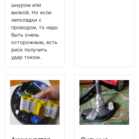
шнуром или
вилкой. Но если
неполадки с
проводом, то надо
быть очень
осторожным, есть
риск получить
удар током.