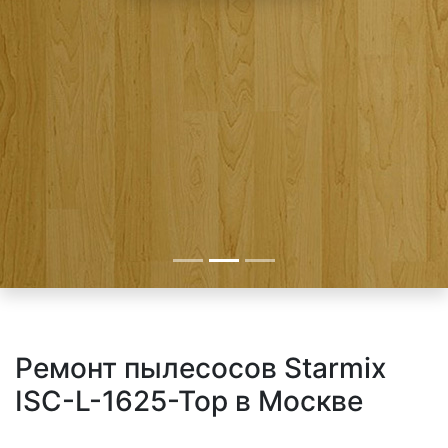
Ремонт пылесосов Starmix
ISC-L-1625-Top в Москве