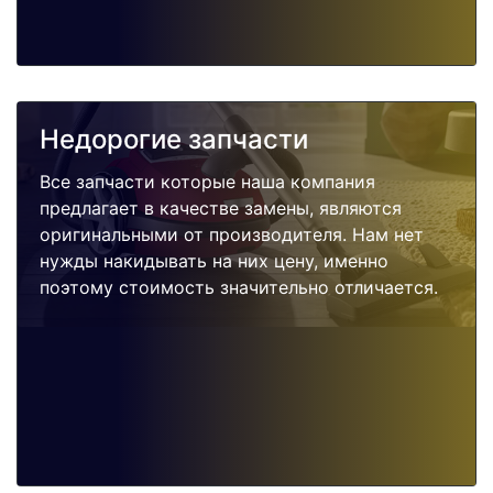
Недорогие запчасти
Все запчасти которые наша компания
предлагает в качестве замены, являются
оригинальными от производителя. Нам нет
нужды накидывать на них цену, именно
поэтому стоимость значительно отличается.