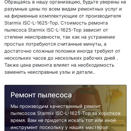
Обращаясь в нашу организацию, будьте уверены на
разумные цены по всем видам ремонтных услуг и
на фирменные комплектующие от производителя
Starmix ISC-L-1625-Top. Стоимость ремонта
пылесоса Starmix ISC-L-1625-Top зависит от
степени неисправности, так как на устранение
простых потребуются считанные минуты, а
достаточно сложные поломки иногда требуют от
нескольких часов до нескольких рабочих дней .
Также цена ремонта влияет на необходимость
заменить неисправные узлы и детали..
Ремонт пылесоса
Мы производим качественный ремонт
пылесосов Starmix ISC-L-1625-Top за короткое
время. Вам не придется искать тот или иной
инструмент поскольку у наших мастеров