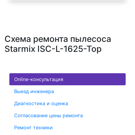
Схема ремонта пылесоса
Starmix ISC-L-1625-Top
Online-консультация
Выезд инженера
Диагностика и оценка
Согласование цены ремонта
Ремонт техники