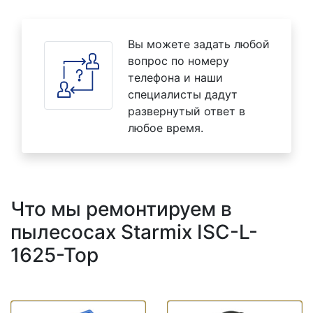
Вы можете задать любой
вопрос по номеру
телефона и наши
специалисты дадут
развернутый ответ в
любое время.
Что мы ремонтируем в
пылесосах Starmix ISC-L-
1625-Top