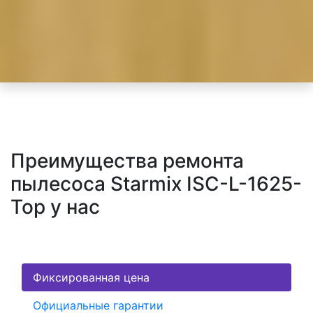
Преимущества ремонта
пылесоса Starmix ISC-L-1625-
Top у нас
Фиксированная цена
Официальные гарантии