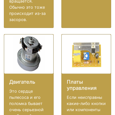
вращается.
Обычно это тоже
происходит из-за
засоров.
Двигатель
Платы
управления
Это сердце
пылесоса и его
Если неисправны
поломка бывает
какие-либо кнопки
очень серьезной
или компоненты