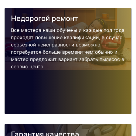
Недорогой ремонт
Все мастера наши обучены и каждые пол года
проходят повышение квалификации, в случае
серьезной неисправности возможно
потребуется больше времени чем обычно и
мастер предложит вариант забрать пылесос в
сервис центр.
Гарантия качества