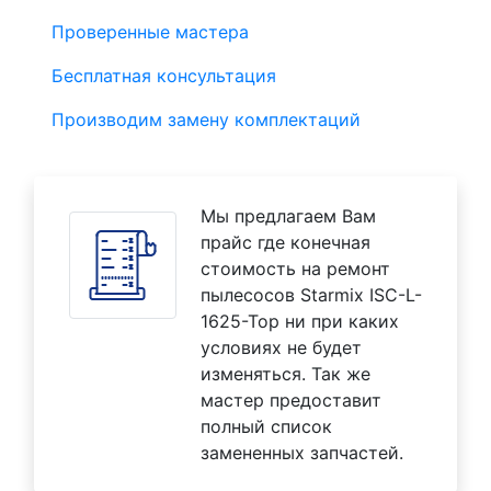
Проверенные мастера
Бесплатная консультация
Производим замену комплектаций
Мы предлагаем Вам
прайс где конечная
стоимость на ремонт
пылесосов Starmix ISC-L-
1625-Top ни при каких
условиях не будет
изменяться. Так же
мастер предоставит
полный список
замененных запчастей.