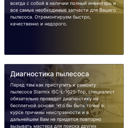
всегда с собой в наличии полный инвентарь и
все самые необходимые запчасти для Вашего
пылесоса. Отремонтируем быстро,
качественно и недорого.
Диагностика пылесоса
Перед тем как приступить к ремонту
пылесоса Starmix ISC-L-1625-Top, специалист
обязательно проведет диагностику на
бесплатной основе. Что бы быть точно в
курсе причины неисправности и в
дальнейшем Вам не придется повторно
вызывать мастера для поиска других