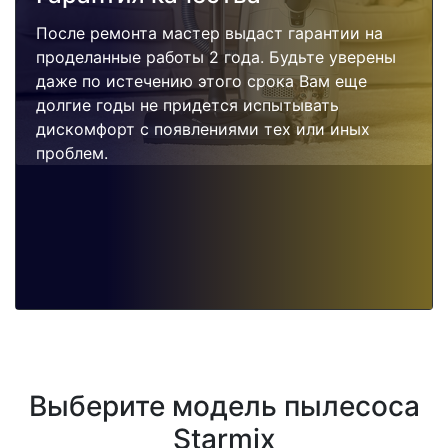
После ремонта мастер выдаст гарантии на
проделанные работы 2 года. Будьте уверены
даже по истечению этого срока Вам еще
долгие годы не придется испытывать
дискомфорт с появлениями тех или иных
проблем.
Выберите модель пылесоса
Starmix