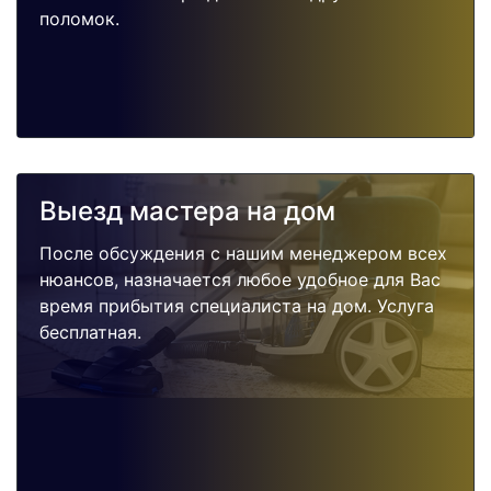
поломок.
Выезд мастера на дом
После обсуждения с нашим менеджером всех
нюансов, назначается любое удобное для Вас
время прибытия специалиста на дом. Услуга
бесплатная.