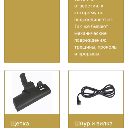
отверстии, к
которому он
подсоединяется.
Так же бывают
механические
повреждения:
трещины, проколы
и прорывы.
Щетка
Шнур и вилка