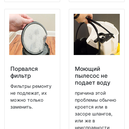
Порвался
Моющий
фильтр
пылесос не
подает воду
Фильтры ремонту
не подлежат, их
причина этой
можно только
проблемы обычно
заменить.
кроется или в
засоре шлангов,
или же в
неисправности