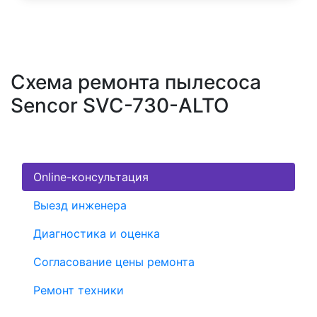
Схема ремонта пылесоса
Sencor SVC-730-ALTO
Online-консультация
Выезд инженера
Диагностика и оценка
Согласование цены ремонта
Ремонт техники