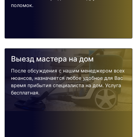
поломок.
Выезд мастера на дом
После обсуждения с нашим менеджером всех
нюансов, назначается любое удобное для Вас
время прибытия специалиста на дом. Услуга
бесплатная.