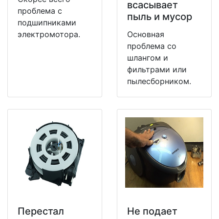
всасывает
проблема с
пыль и мусор
подшипниками
электромотора.
Основная
проблема со
шлангом и
фильтрами или
пылесборником.
Перестал
Не подает