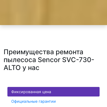
Преимущества ремонта
пылесоса Sencor SVC-730-
ALTO у нас
Фиксированная цена
Официальные гарантии