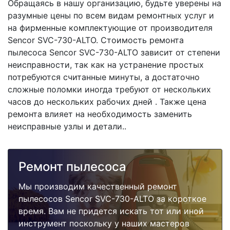
Обращаясь в нашу организацию, будьте уверены на
разумные цены по всем видам ремонтных услуг и
на фирменные комплектующие от производителя
Sencor SVC-730-ALTO. Стоимость ремонта
пылесоса Sencor SVC-730-ALTO зависит от степени
неисправности, так как на устранение простых
потребуются считанные минуты, а достаточно
сложные поломки иногда требуют от нескольких
часов до нескольких рабочих дней . Также цена
ремонта влияет на необходимость заменить
неисправные узлы и детали..
Ремонт пылесоса
Мы производим качественный ремонт
пылесосов Sencor SVC-730-ALTO за короткое
время. Вам не придется искать тот или иной
инструмент поскольку у наших мастеров