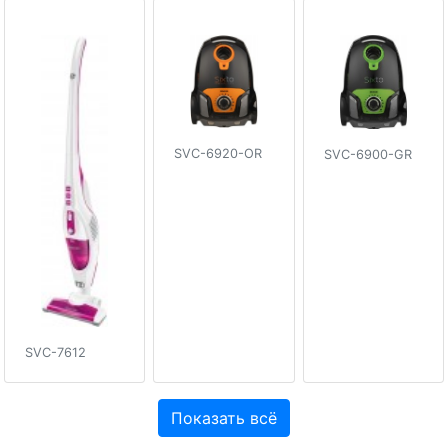
SVC-6920-OR
SVC-6900-GR
SVC-7612
Показать всё