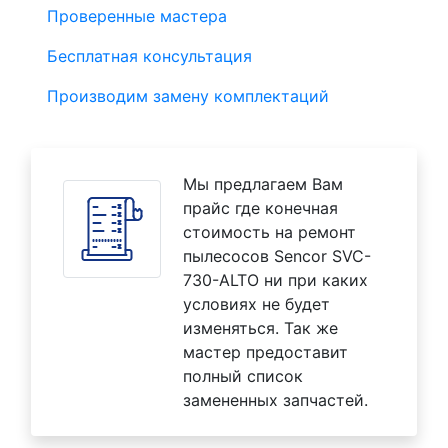
Проверенные мастера
Бесплатная консультация
Производим замену комплектаций
Мы предлагаем Вам
прайс где конечная
стоимость на ремонт
пылесосов Sencor SVC-
730-ALTO ни при каких
условиях не будет
изменяться. Так же
мастер предоставит
полный список
замененных запчастей.