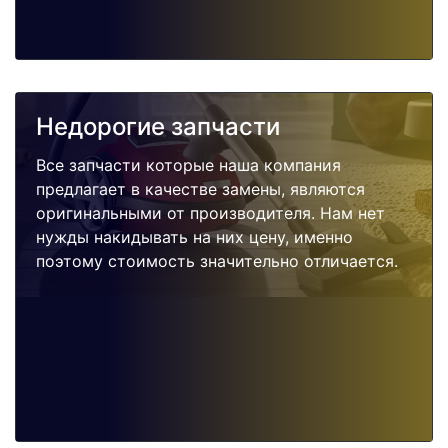
Недорогие запчасти
Все запчасти которые наша компания
предлагает в качестве замены, являются
оригинальными от производителя. Нам нет
нужды накидывать на них цену, именно
поэтому стоимость значительно отличается.