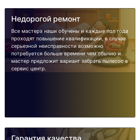
Недорогой ремонт
Все мастера наши обучены и каждые пол года
проходят повышение квалификации, в случае
серьезной неисправности возможно
потребуется больше времени чем обычно и
мастер предложит вариант забрать пылесос в
сервис центр.
Гарантия качества