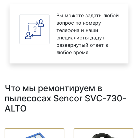
Вы можете задать любой
вопрос по номеру
телефона и наши
специалисты дадут
развернутый ответ в
любое время.
Что мы ремонтируем в
пылесосах Sencor SVC-730-
ALTO