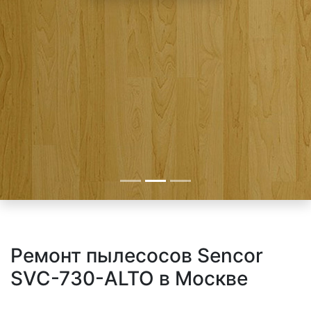
Ремонт пылесосов Sencor
SVC-730-ALTO в Москве