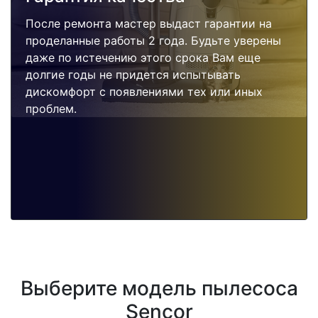
После ремонта мастер выдаст гарантии на
проделанные работы 2 года. Будьте уверены
даже по истечению этого срока Вам еще
долгие годы не придется испытывать
дискомфорт с появлениями тех или иных
проблем.
Выберите модель пылесоса
Sencor