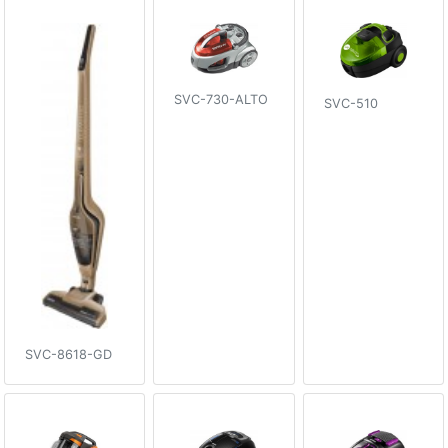
SVC-730-ALTO
SVC-510
SVC-8618-GD