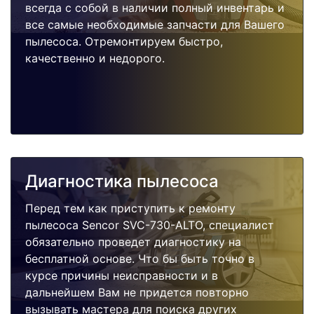
всегда с собой в наличии полный инвентарь и
все самые необходимые запчасти для Вашего
пылесоса. Отремонтируем быстро,
качественно и недорого.
Диагностика пылесоса
Перед тем как приступить к ремонту
пылесоса Sencor SVC-730-ALTO, специалист
обязательно проведет диагностику на
бесплатной основе. Что бы быть точно в
курсе причины неисправности и в
дальнейшем Вам не придется повторно
вызывать мастера для поиска других