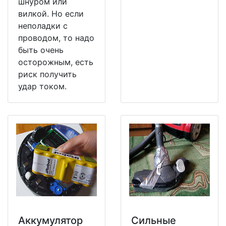
шнуром или
вилкой. Но если
неполадки с
проводом, то надо
быть очень
осторожным, есть
риск получить
удар током.
Аккумулятор
Сильные