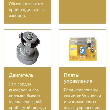
Обычно это тоже
происходит из-за
засоров.
Двигатель
Платы
управления
Это сердце
пылесоса и его
Если неисправны
поломка бывает
какие-либо кнопки
очень серьезной
или компоненты
проблемой, иногда
платы управления,