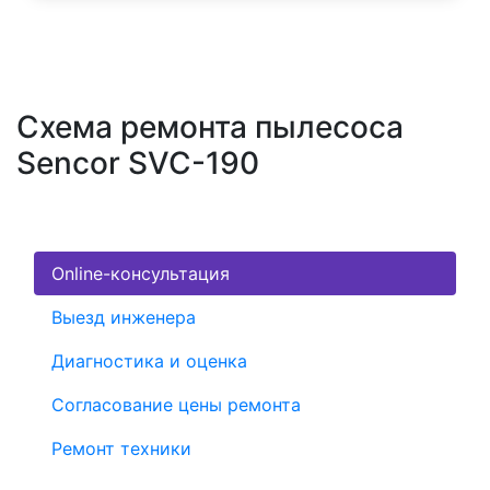
Схема ремонта пылесоса
Sencor SVC-190
Online-консультация
Выезд инженера
Диагностика и оценка
Согласование цены ремонта
Ремонт техники