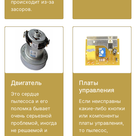
происходит из-за
засоров.
Двигатель
Платы
управления
Это сердце
пылесоса и его
Если неисправны
поломка бывает
какие-либо кнопки
очень серьезной
или компоненты
проблемой, иногда
платы управления,
не решаемой и
то пылесос,