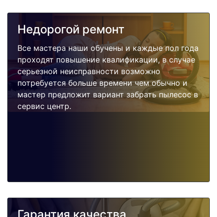
Недорогой ремонт
Все мастера наши обучены и каждые пол года
проходят повышение квалификации, в случае
серьезной неисправности возможно
потребуется больше времени чем обычно и
мастер предложит вариант забрать пылесос в
сервис центр.
Гарантия качества