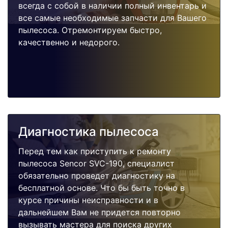
всегда с собой в наличии полный инвентарь и
все самые необходимые запчасти для Вашего
пылесоса. Отремонтируем быстро,
качественно и недорого.
Диагностика пылесоса
Перед тем как приступить к ремонту
пылесоса Sencor SVC-190, специалист
обязательно проведет диагностику на
бесплатной основе. Что бы быть точно в
курсе причины неисправности и в
дальнейшем Вам не придется повторно
вызывать мастера для поиска других