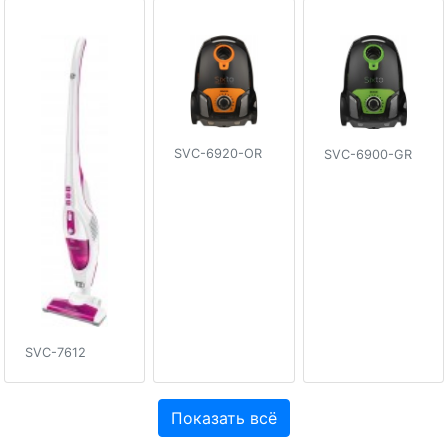
SVC-6920-OR
SVC-6900-GR
SVC-7612
Показать всё