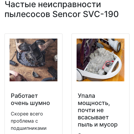
Частые неисправности
пылесосов Sencor SVC-190
Работает
Упала
очень шумно
мощность,
почти не
Скорее всего
всасывает
проблема с
пыль и мусор
подшипниками