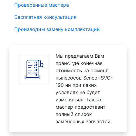
Проверенные мастера
Бесплатная консультация
Производим замену комплектаций
Мы предлагаем Вам
прайс где конечная
стоимость на ремонт
пылесосов Sencor SVC-
190 ни при каких
условиях не будет
изменяться. Так же
мастер предоставит
полный список
замененных запчастей.