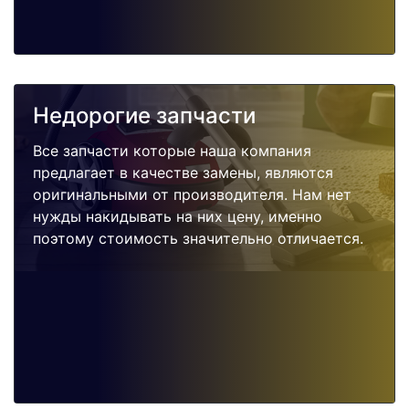
Недорогие запчасти
Все запчасти которые наша компания
предлагает в качестве замены, являются
оригинальными от производителя. Нам нет
нужды накидывать на них цену, именно
поэтому стоимость значительно отличается.