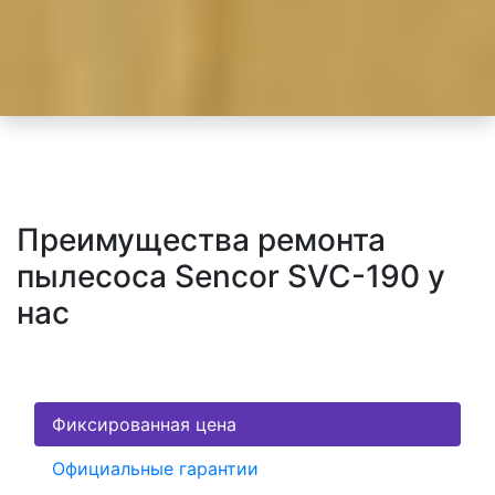
Преимущества ремонта
пылесоса Sencor SVC-190 у
нас
Фиксированная цена
Официальные гарантии