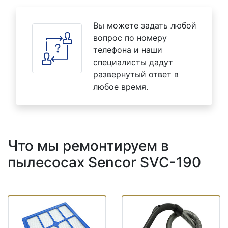
Вы можете задать любой
вопрос по номеру
телефона и наши
специалисты дадут
развернутый ответ в
любое время.
Что мы ремонтируем в
пылесосах Sencor SVC-190