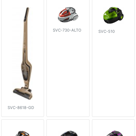
SVC-730-ALTO
SVC-510
SVC-8618-GD