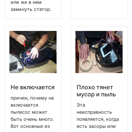
или же в нем
замкнуть статор.
Не включается
Плохо тянет
мусор и пыль
причин, почему не
включается
Эта
пылесос может
неисправность
быть очень много.
появляется, когда
Вот основные из
есть засоры или