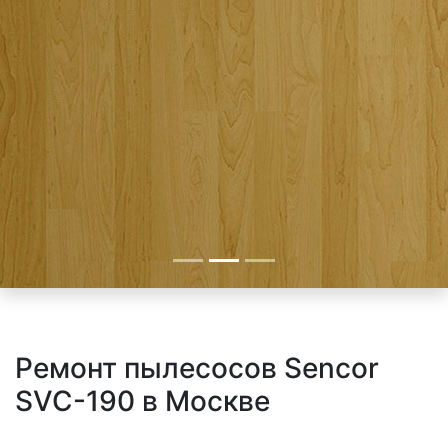
Ремонт пылесосов Sencor
SVC-190 в Москве