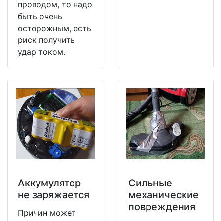
проводом, то надо
быть очень
осторожным, есть
риск получить
удар током.
Аккумулятор
Сильные
не заряжается
механические
повреждения
Причин может