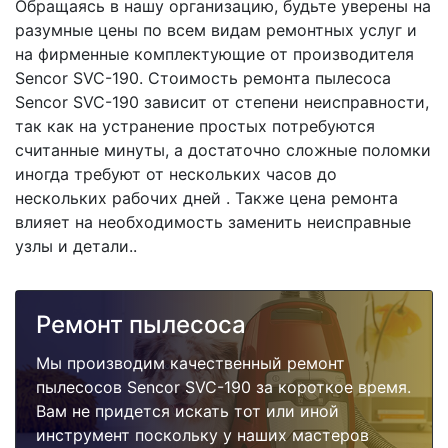
Обращаясь в нашу организацию, будьте уверены на
разумные цены по всем видам ремонтных услуг и
на фирменные комплектующие от производителя
Sencor SVC-190. Стоимость ремонта пылесоса
Sencor SVC-190 зависит от степени неисправности,
так как на устранение простых потребуются
считанные минуты, а достаточно сложные поломки
иногда требуют от нескольких часов до
нескольких рабочих дней . Также цена ремонта
влияет на необходимость заменить неисправные
узлы и детали..
Ремонт пылесоса
Мы производим качественный ремонт
пылесосов Sencor SVC-190 за короткое время.
Вам не придется искать тот или иной
инструмент поскольку у наших мастеров