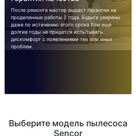
После ремонта мастер выдаст гарантии на
проделанные работы 2 года. Будьте уверены
даже по истечению этого срока Вам еще
долгие годы не придется испытывать
дискомфорт с появлениями тех или иных
проблем.
Выберите модель пылесоса
Sencor