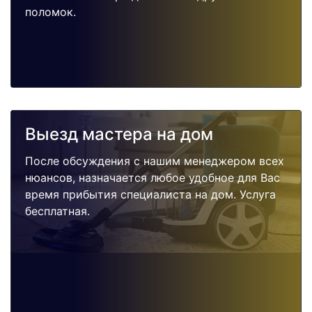
поломок.
Выезд мастера на дом
После обсуждения с нашим менеджером всех
нюансов, назначается любое удобное для Вас
время прибытия специалиста на дом. Услуга
бесплатная.