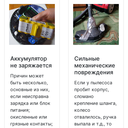
Аккумулятор
Сильные
не заряжается
механические
повреждения
Причин может
быть несколько,
Если у пылесоса
основные из них,
пробит корпус,
если неисправна
сломано
зарядка или блок
крепление шланга,
питания;
колесо
окисленные или
отвалилось, ручка
грязные контакты;
выпала и т.д., то