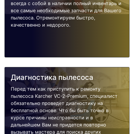
всегда с собой в наличии полный инвентарь и
все самые необходимые запчасти для Вашего
пылесоса. Отремонтируем быстро,
качественно и недорого.
Диагностика пылесоса
Перед тем как приступить к ремонту
пылесоса Karcher VC-2-Premium, специалист
обязательно проведет диагностику на
бесплатной основе. Что бы быть точно в
курсе причины неисправности и в
дальнейшем Вам не придется повторно
вызывать мастера для поиска других