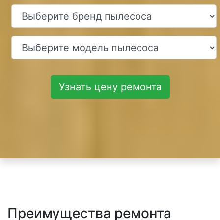
Узнать цену ремонта
Преимущества ремонта