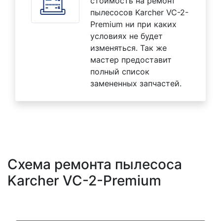
стоимость на ремонт
пылесосов Karcher VC-2-
Premium ни при каких
условиях не будет
изменяться. Так же
мастер предоставит
полный список
замененных запчастей.
Схема ремонта пылесоса
Karcher VC-2-Premium