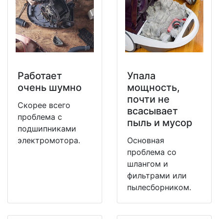
Работает
Упала
очень шумно
мощность,
почти не
Скорее всего
всасывает
проблема с
пыль и мусор
подшипниками
электромотора.
Основная
проблема со
шлангом и
фильтрами или
пылесборником.