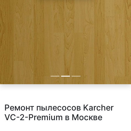
Ремонт пылесосов Karcher
VC-2-Premium в Москве