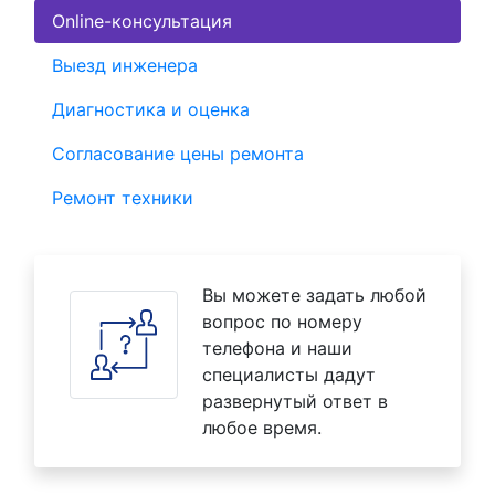
Online-консультация
Выезд инженера
Диагностика и оценка
Согласование цены ремонта
Ремонт техники
Вы можете задать любой
вопрос по номеру
телефона и наши
специалисты дадут
развернутый ответ в
любое время.