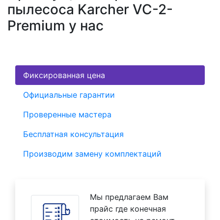
пылесоса Karcher VC-2-
Premium у нас
Фиксированная цена
Официальные гарантии
Проверенные мастера
Бесплатная консультация
Производим замену комплектаций
Мы предлагаем Вам
прайс где конечная