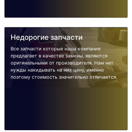
Недорогие запчасти
Все запчасти которые наша компания
предлагает в качестве замены, являются
оригинальными от производителя. Нам нет
нужды накидывать на них цену, именно
поэтому стоимость значительно отличается.