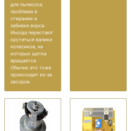
для пылесоса
проблема в
стирании и
забивке ворса.
Иногда перестают
крутиться валики
колесиков, на
которых щетка
вращается.
Обычно это тоже
происходит из-за
засоров.