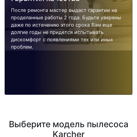
После ремонта мастер выдаст гарантии на
проделанные работы 2 года. Будьте уверены
даже по истечению этого срока Вам еще
долгие годы не придется испытывать
дискомфорт с появлениями тех или иных
проблем.
Выберите модель пылесоса
Karcher