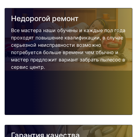
Недорогой ремонт
Все мастера наши обучены и каждые пол года
проходят повышение квалификации, в случае
серьезной неисправности возможно
потребуется больше времени чем обычно и
мастер предложит вариант забрать пылесос в
сервис центр.
Гарантия качества