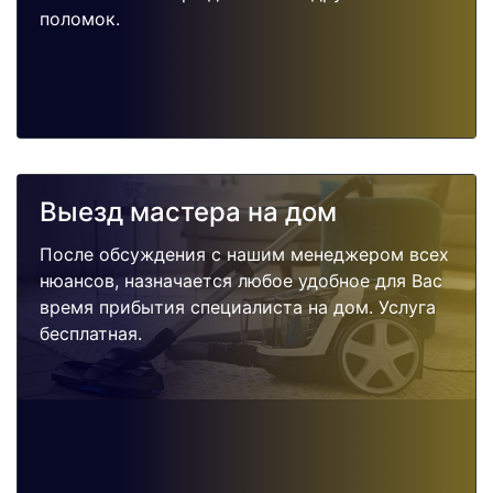
поломок.
Выезд мастера на дом
После обсуждения с нашим менеджером всех
нюансов, назначается любое удобное для Вас
время прибытия специалиста на дом. Услуга
бесплатная.