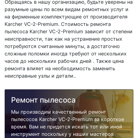
Обращаясь в нашу организацию, будьте уверены на
разумные цены по всем видам ремонтных услуг и
на фирменные комплектующие от производителя
Karcher VC-2-Premium. Стоимость ремонта
пылесоса Karcher VC-2-Premium зависит от степени
неисправности, так как на устранение простых
потребуются считанные минуты, а достаточно
сложные поломки иногда требуют от нескольких
часов до нескольких рабочих дней . Также цена
ремонта влияет на необходимость заменить
неисправные узлы и детали..
Ремонт пылесоса
Мы производим качественный ремонт
пылесосов Karcher VC-2-Premium за короткое
время. Вам не придется искать тот или иной
инструмент поскольку у наших мастеров