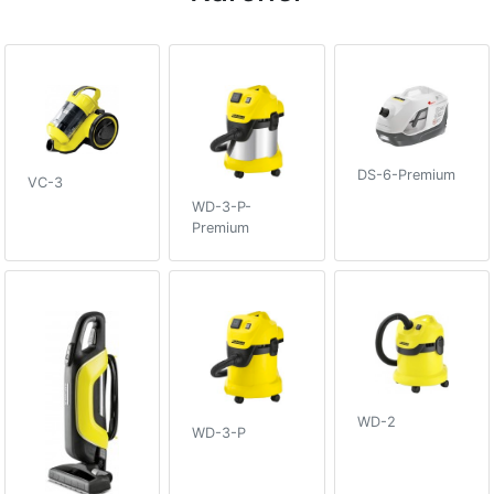
DS-6-Premium
VC-3
WD-3-P-
Premium
WD-2
WD-3-P