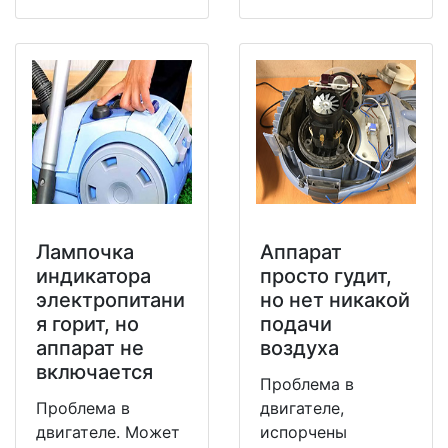
Лампочка
Аппарат
индикатора
просто гудит,
электропитани
но нет никакой
я горит, но
подачи
аппарат не
воздуха
включается
Проблема в
Проблема в
двигателе,
двигателе. Может
испорчены