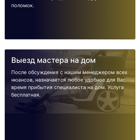
поломок.
Выезд мастера на дом
После обсуждения с нашим менеджером всех
нюансов, назначается любое удобное для Вас
время прибытия специалиста на дом. Услуга
бесплатная.