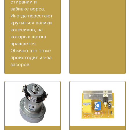
стирании и
забивке ворса.
Иногда перестают
крутиться валики
колесиков, на
которых щетка
вращается.
Обычно это тоже
происходит из-за
засоров.