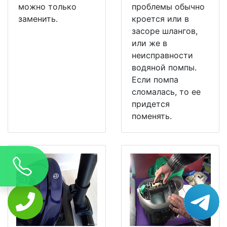
можно только
проблемы обычно
заменить.
кроется или в
засоре шлангов,
или же в
неисправности
водяной помпы.
Если помпа
сломалась, то ее
придется
поменять.