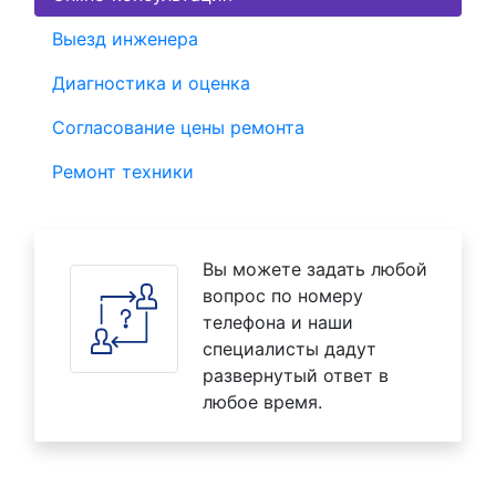
Выезд инженера
Диагностика и оценка
Согласование цены ремонта
Ремонт техники
Вы можете задать любой
вопрос по номеру
телефона и наши
специалисты дадут
развернутый ответ в
любое время.