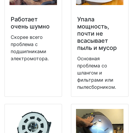
Работает
Упала
очень шумно
мощность,
почти не
Скорее всего
всасывает
проблема с
пыль и мусор
подшипниками
электромотора.
Основная
проблема со
шлангом и
фильтрами или
пылесборником.