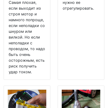
Самая плохая,
нужно ее
если выходит из
отрегулировать.
строя мотор и
намного попроще,
если неполадки со
шнуром или
вилкой. Но если
неполадки с
проводом, то надо
быть очень
осторожным, есть
риск получить
удар током.