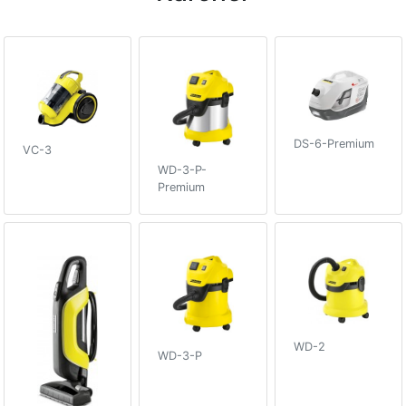
DS-6-Premium
VC-3
WD-3-P-
Premium
WD-2
WD-3-P