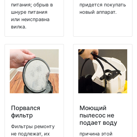
питания; обрыв в
придется покупать
шнуре питания
новый аппарат.
или неисправна
вилка.
Порвался
Моющий
фильтр
пылесос не
подает воду
Фильтры ремонту
не подлежат, их
причина этой