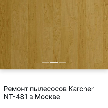
Ремонт пылесосов Karcher
NT-481 в Москве