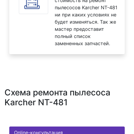
стоимость на ремонт
пылесосов Karcher NT-481
ни при каких условиях не
будет изменяться. Так же
мастер предоставит
полный список
замененных запчастей.
Схема ремонта пылесоса
Karcher NT-481
Online-консультация