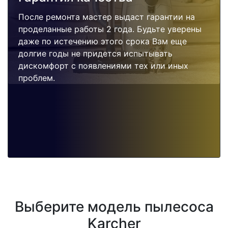
После ремонта мастер выдаст гарантии на
проделанные работы 2 года. Будьте уверены
даже по истечению этого срока Вам еще
долгие годы не придется испытывать
дискомфорт с появлениями тех или иных
проблем.
Выберите модель пылесоса
Karcher