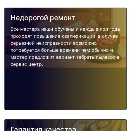
Недорогой ремонт
Все мастера наши обучены и каждые пол года
проходят повышение квалификации, в случае
серьезной неисправности возможно
потребуется больше времени чем обычно и
мастер предложит вариант забрать пылесос в
сервис центр.
Гарантия качества