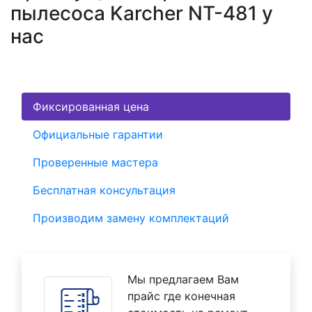
пылесоса Karcher NT-481 у
нас
Фиксированная цена
Официальные гарантии
Проверенные мастера
Бесплатная консультация
Производим замену комплектаций
Мы предлагаем Вам
прайс где конечная