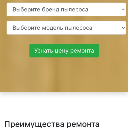
Узнать цену ремонта
Преимущества ремонта