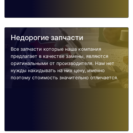
Недорогие запчасти
Все запчасти которые наша компания
предлагает в качестве замены, являются
оригинальными от производителя. Нам нет
нужды накидывать на них цену, именно
поэтому стоимость значительно отличается.