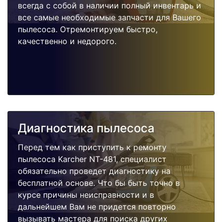
всегда с собой в наличии полный инвентарь и
все самые необходимые запчасти для Вашего
пылесоса. Отремонтируем быстро,
качественно и недорого.
Диагностика пылесоса
Перед тем как приступить к ремонту
пылесоса Karcher NT-481, специалист
обязательно проведет диагностику на
бесплатной основе. Что бы быть точно в
курсе причины неисправности и в
дальнейшем Вам не придется повторно
вызывать мастера для поиска других