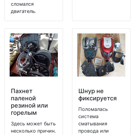
сломался
двигатель.
Пахнет
Шнур не
паленой
фиксируется
резиной или
Поломалась
горелым
система
Здесь может быть
сматывания
несколько причин.
провода или