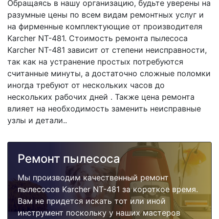
Обращаясь в нашу организацию, будьте уверены на
разумные цены по всем видам ремонтных услуг и
на фирменные комплектующие от производителя
Karcher NT-481. Стоимость ремонта пылесоса
Karcher NT-481 зависит от степени неисправности,
так как на устранение простых потребуются
считанные минуты, а достаточно сложные поломки
иногда требуют от нескольких часов до
нескольких рабочих дней . Также цена ремонта
влияет на необходимость заменить неисправные
узлы и детали..
Ремонт пылесоса
Мы производим качественный ремонт
пылесосов Karcher NT-481 за короткое время.
Вам не придется искать тот или иной
инструмент поскольку у наших мастеров