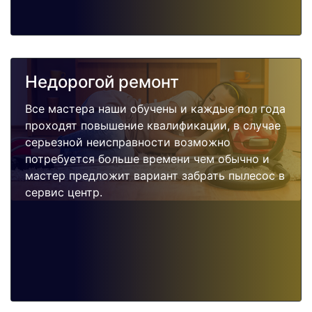
Недорогой ремонт
Все мастера наши обучены и каждые пол года
проходят повышение квалификации, в случае
серьезной неисправности возможно
потребуется больше времени чем обычно и
мастер предложит вариант забрать пылесос в
сервис центр.