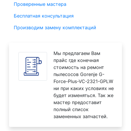
Проверенные мастера
Бесплатная консультация
Производим замену комплектаций
Мы предлагаем Вам
прайс где конечная
стоимость на ремонт
пылесосов Gorenje G-
Force-Plus-VC-2321-GPLW
ни при каких условиях не
будет изменяться. Так же
мастер предоставит
полный список
замененных запчастей.