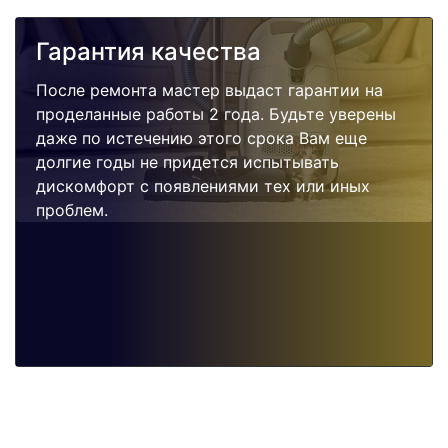
Гарантия качества
После ремонта мастер выдаст гарантии на
проделанные работы 2 года. Будьте уверены
даже по истечению этого срока Вам еще
долгие годы не придется испытывать
дискомфорт с появлениями тех или иных
проблем.