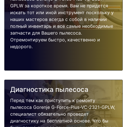
GPLW за короткое время. Вам не придется
искать тот или иной инструмент поскольку у
наших мастеров всегда с собой в наличии
полный инвентарь и все самые необходимые
запчасти для Вашего пылесоса.
Отремонтируем быстро, качественно и
недорого.
Диагностика пылесоса
Перед тем как приступить к ремонту
пылесоса Gorenje G-Force-Plus-VC-2321-GPLW,
специалист обязательно проведет
диагностику на бесплатной основе. Что бы