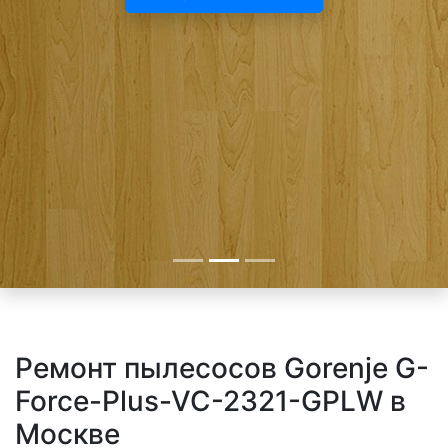
Ремонт пылесосов Gorenje G-
Force-Plus-VC-2321-GPLW в
Москве