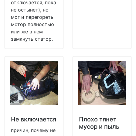
отключается, пока
не остынет), но
мог и перегореть
мотор полностью
или же в нем
замкнуть статор.
Не включается
Плохо тянет
мусор и пыль
причин, почему не