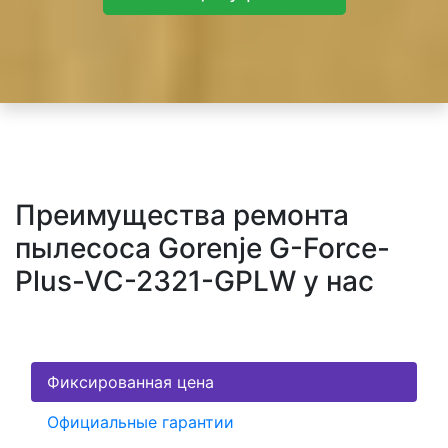
Преимущества ремонта
пылесоса Gorenje G-Force-
Plus-VC-2321-GPLW у нас
Фиксированная цена
Официальные гарантии