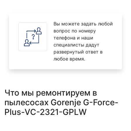
Вы можете задать любой
вопрос по номеру
телефона и наши
специалисты дадут
развернутый ответ в
любое время.
Что мы ремонтируем в
пылесосах Gorenje G-Force-
Plus-VC-2321-GPLW