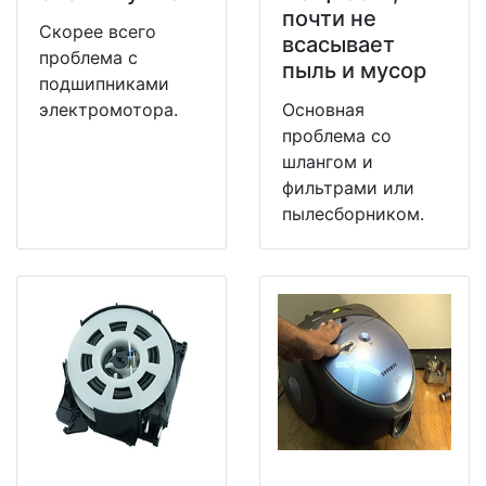
почти не
Скорее всего
всасывает
проблема с
пыль и мусор
подшипниками
электромотора.
Основная
проблема со
шлангом и
фильтрами или
пылесборником.