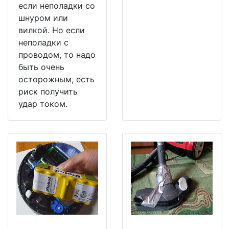
если неполадки со
шнуром или
вилкой. Но если
неполадки с
проводом, то надо
быть очень
осторожным, есть
риск получить
удар током.