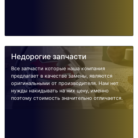
Недорогие запчасти
Все запчасти которые наша компания
предлагает в качестве замены, являются
оригинальными от производителя. Нам нет
нужды накидывать на них цену, именно
поэтому стоимость значительно отличается.