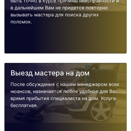
быть точно в курсе причины неисправности и
в дальнейшем Вам не придется повторно
вызывать мастера для поиска других
поломок.
Выезд мастера на дом
После обсуждения с нашим менеджером всех
нюансов, назначается любое удобное для Вас
время прибытия специалиста на дом. Услуга
бесплатная.