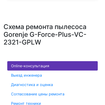
Схема ремонта пылесоса
Gorenje G-Force-Plus-VC-
2321-GPLW
Online-консультация
Выезд инженера
Диагностика и оценка
Согласование цены ремонта
Ремонт техники