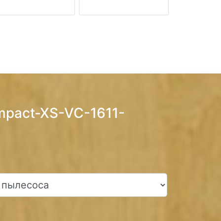
mpact-XS-VC-1611-