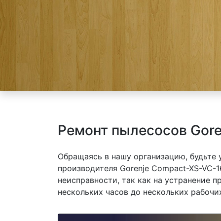
Ремонт пылесосов Gore
Обращаясь в нашу организацию, будьте
производителя Gorenje Compact-XS-VC-1
неисправности, так как на устранение 
нескольких часов до нескольких рабочих