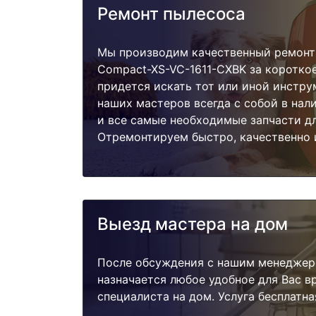
Ремонт пылесоса
Мы производим качественный ремонт 
Compact-XS-VC-1611-CXBK за короткое
придется искать тот или иной инстру
наших мастеров всегда с собой в нал
и все самые необходимые запчасти д
Отремонтируем быстро, качественно 
Выезд мастера на дом
После обсуждения с нашим менеджер
назначается любое удобное для Вас 
специалиста на дом. Услуга бесплатна