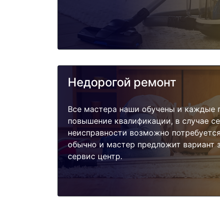
Недорогой ремонт
Все мастера наши обучены и каждые 
повышение квалификации, в случае с
неисправности возможно потребуетс
обычно и мастер предложит вариант 
сервис центр.