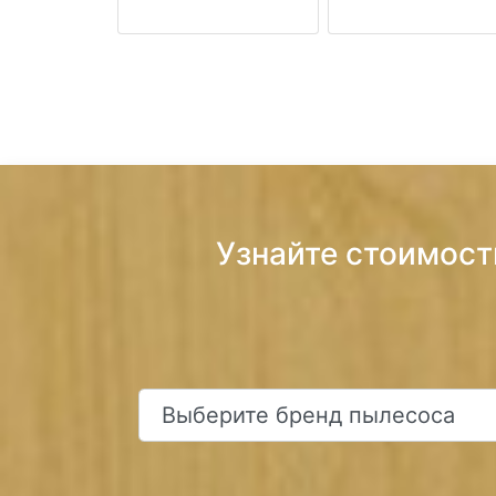
Узнайте стоимост