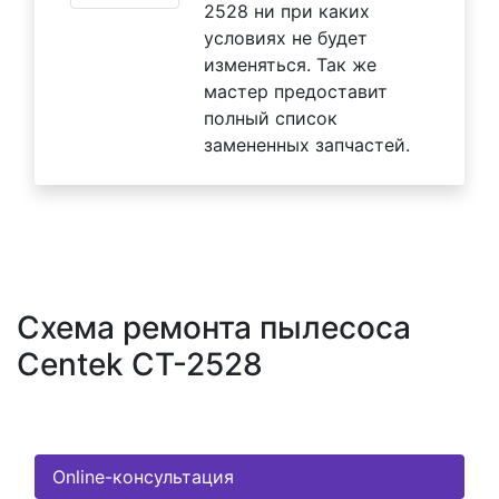
2528 ни при каких
условиях не будет
изменяться. Так же
мастер предоставит
полный список
замененных запчастей.
Схема ремонта пылесоса
Centek CT-2528
Online-консультация