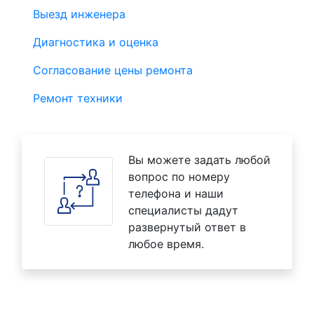
Выезд инженера
Диагностика и оценка
Согласование цены ремонта
Ремонт техники
Вы можете задать любой
вопрос по номеру
телефона и наши
специалисты дадут
развернутый ответ в
любое время.