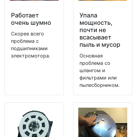
Работает
Упала
очень шумно
мощность,
почти не
Скорее всего
всасывает
проблема с
пыль и мусор
подшипниками
электромотора.
Основная
проблема со
шлангом и
фильтрами или
пылесборником.