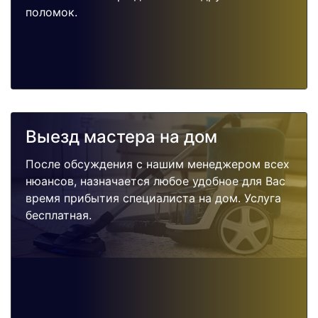
поломок.
Выезд мастера на дом
После обсуждения с нашим менеджером всех
нюансов, назначается любое удобное для Вас
время прибытия специалиста на дом. Услуга
бесплатная.