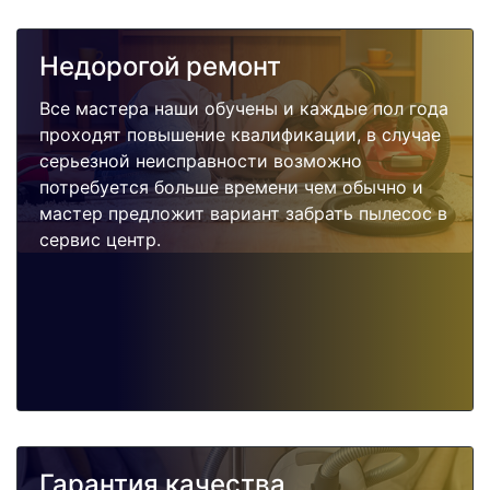
Недорогой ремонт
Все мастера наши обучены и каждые пол года
проходят повышение квалификации, в случае
серьезной неисправности возможно
потребуется больше времени чем обычно и
мастер предложит вариант забрать пылесос в
сервис центр.
Гарантия качества