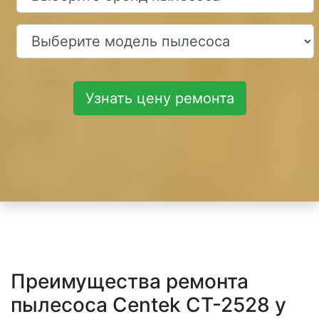
Узнать цену ремонта
Преимущества ремонта
пылесоса Centek CT-2528 у