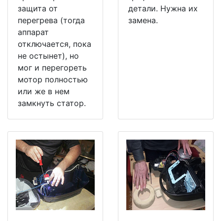
защита от
детали. Нужна их
перегрева (тогда
замена.
аппарат
отключается, пока
не остынет), но
мог и перегореть
мотор полностью
или же в нем
замкнуть статор.