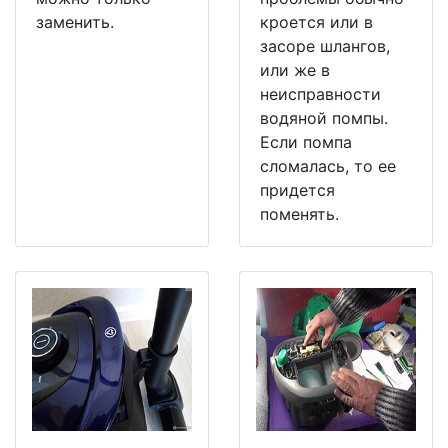
заменить.
кроется или в
засоре шлангов,
или же в
неисправности
водяной помпы.
Если помпа
сломалась, то ее
придется
поменять.