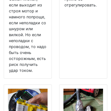
если выходит из
отрегулировать.
строя мотор и
намного попроще,
если неполадки со
шнуром или
вилкой. Но если
неполадки с
проводом, то надо
быть очень
осторожным, есть
риск получить
удар током.