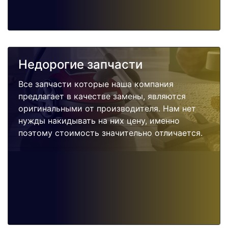
Недорогие запчасти
Все запчасти которые наша компания
предлагает в качестве замены, являются
оригинальными от производителя. Нам нет
нужды накидывать на них цену, именно
поэтому стоимость значительно отличается.