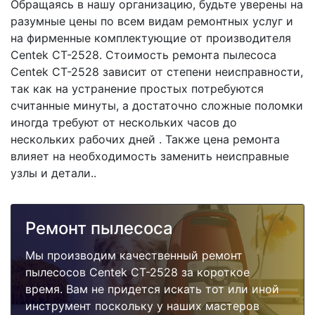
Обращаясь в нашу организацию, будьте уверены на
разумные цены по всем видам ремонтных услуг и
на фирменные комплектующие от производителя
Centek CT-2528. Стоимость ремонта пылесоса
Centek CT-2528 зависит от степени неисправности,
так как на устранение простых потребуются
считанные минуты, а достаточно сложные поломки
иногда требуют от нескольких часов до
нескольких рабочих дней . Также цена ремонта
влияет на необходимость заменить неисправные
узлы и детали..
Ремонт пылесоса
Мы производим качественный ремонт
пылесосов Centek CT-2528 за короткое
время. Вам не придется искать тот или иной
инструмент поскольку у наших мастеров