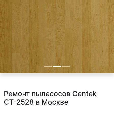
Ремонт пылесосов Centek
CT-2528 в Москве