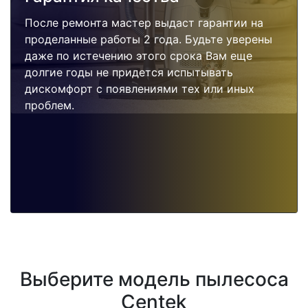
После ремонта мастер выдаст гарантии на
проделанные работы 2 года. Будьте уверены
даже по истечению этого срока Вам еще
долгие годы не придется испытывать
дискомфорт с появлениями тех или иных
проблем.
Выберите модель пылесоса
Centek