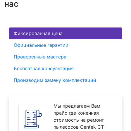
нас
Фиксированная цена
Официальные гарантии
Проверенные мастера
Бесплатная консультация
Производим замену комплектаций
Мы предлагаем Вам
прайс где конечная
стоимость на ремонт
пылесосов Centek CT-