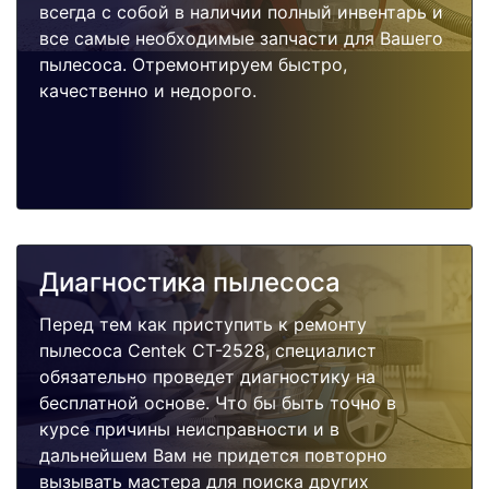
всегда с собой в наличии полный инвентарь и
все самые необходимые запчасти для Вашего
пылесоса. Отремонтируем быстро,
качественно и недорого.
Диагностика пылесоса
Перед тем как приступить к ремонту
пылесоса Centek CT-2528, специалист
обязательно проведет диагностику на
бесплатной основе. Что бы быть точно в
курсе причины неисправности и в
дальнейшем Вам не придется повторно
вызывать мастера для поиска других