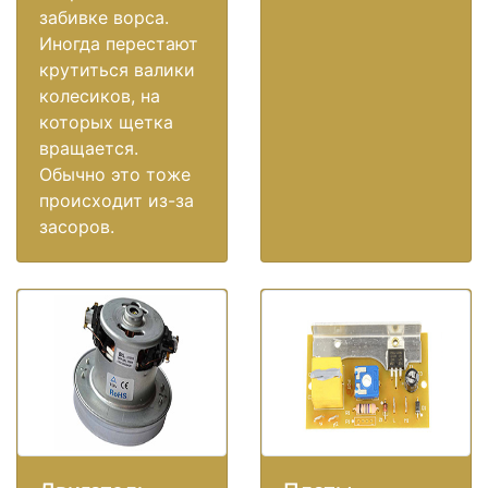
забивке ворса.
Иногда перестают
крутиться валики
колесиков, на
которых щетка
вращается.
Обычно это тоже
происходит из-за
засоров.