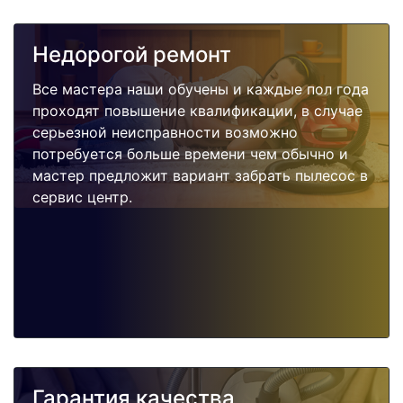
Недорогой ремонт
Все мастера наши обучены и каждые пол года
проходят повышение квалификации, в случае
серьезной неисправности возможно
потребуется больше времени чем обычно и
мастер предложит вариант забрать пылесос в
сервис центр.
Гарантия качества