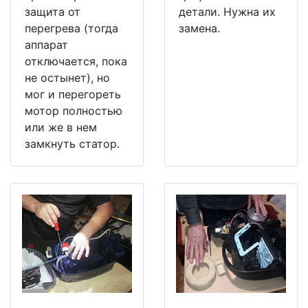
защита от
детали. Нужна их
перегрева (тогда
замена.
аппарат
отключается, пока
не остынет), но
мог и перегореть
мотор полностью
или же в нем
замкнуть статор.