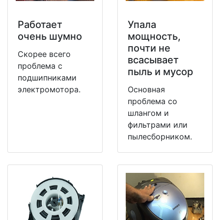
Работает
Упала
очень шумно
мощность,
почти не
Скорее всего
всасывает
проблема с
пыль и мусор
подшипниками
электромотора.
Основная
проблема со
шлангом и
фильтрами или
пылесборником.