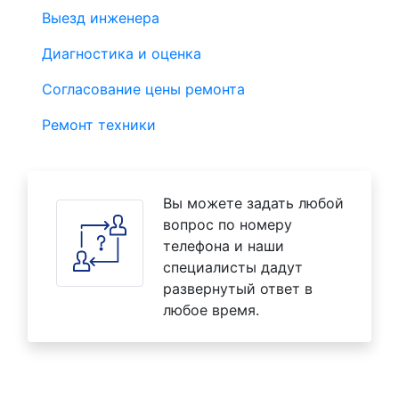
Выезд инженера
Диагностика и оценка
Согласование цены ремонта
Ремонт техники
Вы можете задать любой
вопрос по номеру
телефона и наши
специалисты дадут
развернутый ответ в
любое время.