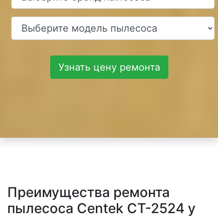
Узнать цену ремонта
Преимущества ремонта
пылесоса Centek CT-2524 у