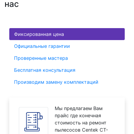
нас
Фиксированная цена
Официальные гарантии
Проверенные мастера
Бесплатная консультация
Производим замену комплектаций
Мы предлагаем Вам
прайс где конечная
стоимость на ремонт
пылесосов Centek CT-