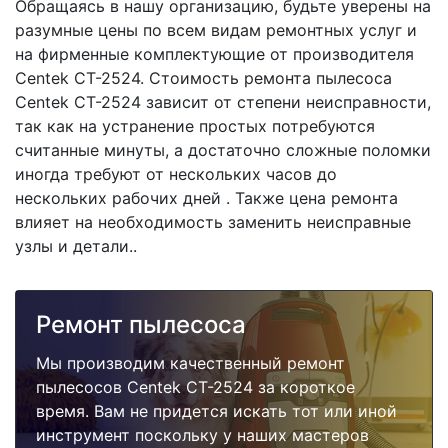
Обращаясь в нашу организацию, будьте уверены на
разумные цены по всем видам ремонтных услуг и
на фирменные комплектующие от производителя
Centek CT-2524. Стоимость ремонта пылесоса
Centek CT-2524 зависит от степени неисправности,
так как на устранение простых потребуются
считанные минуты, а достаточно сложные поломки
иногда требуют от нескольких часов до
нескольких рабочих дней . Также цена ремонта
влияет на необходимость заменить неисправные
узлы и детали..
Ремонт пылесоса
Мы производим качественный ремонт
пылесосов Centek CT-2524 за короткое
время. Вам не придется искать тот или иной
инструмент поскольку у наших мастеров