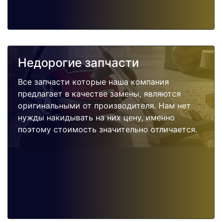
Недорогие запчасти
Все запчасти которые наша компания
предлагает в качестве замены, являются
оригинальными от производителя. Нам нет
нужды накидывать на них цену, именно
поэтому стоимость значительно отличается.