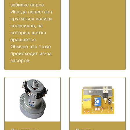
забивке ворса.
Иногда перестают
крутиться валики
колесиков, на
которых щетка
вращается.
Обычно это тоже
происходит из-за
засоров.