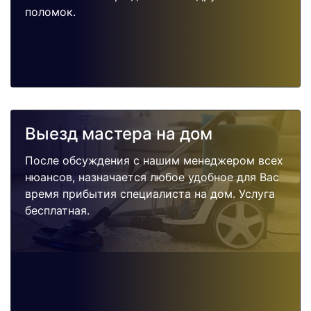
поломок.
Выезд мастера на дом
После обсуждения с нашим менеджером всех
нюансов, назначается любое удобное для Вас
время прибытия специалиста на дом. Услуга
бесплатная.