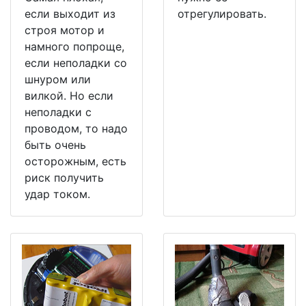
если выходит из
отрегулировать.
строя мотор и
намного попроще,
если неполадки со
шнуром или
вилкой. Но если
неполадки с
проводом, то надо
быть очень
осторожным, есть
риск получить
удар током.