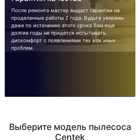
После ремонта мастер выдаст гарантии на
проделанные работы 2 года. Будьте уверены
даже по истечению этого срока Вам еще
долгие годы не придется испытывать
дискомфорт с появлениями тех или иных
проблем.
Выберите модель пылесоса
Centek