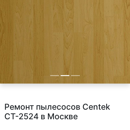
Ремонт пылесосов Centek
CT-2524 в Москве