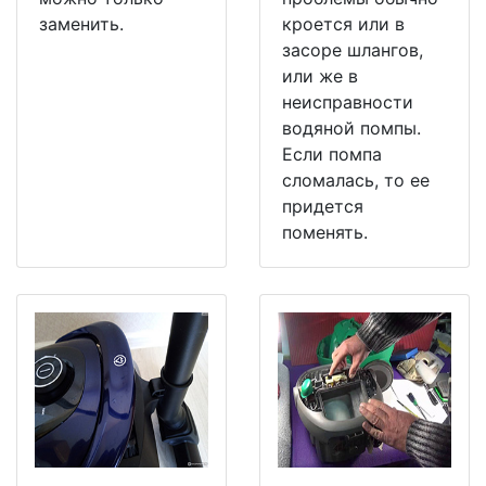
заменить.
кроется или в
засоре шлангов,
или же в
неисправности
водяной помпы.
Если помпа
сломалась, то ее
придется
поменять.