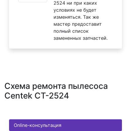
2524 ни при каких
условиях не будет
изменяться. Так же
мастер предоставит
полный список
замененных запчастей.
Схема ремонта пылесоса
Centek CT-2524
Online-консультация