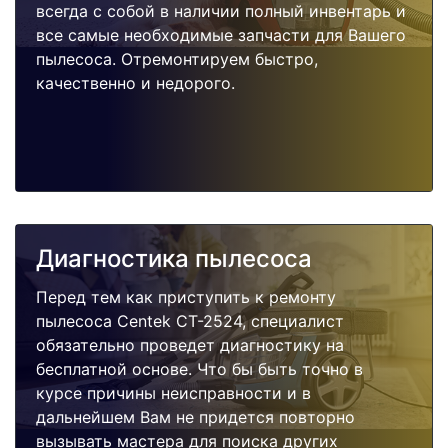
всегда с собой в наличии полный инвентарь и
все самые необходимые запчасти для Вашего
пылесоса. Отремонтируем быстро,
качественно и недорого.
Диагностика пылесоса
Перед тем как приступить к ремонту
пылесоса Centek CT-2524, специалист
обязательно проведет диагностику на
бесплатной основе. Что бы быть точно в
курсе причины неисправности и в
дальнейшем Вам не придется повторно
вызывать мастера для поиска других