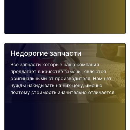
Недорогие запчасти
Все запчасти которые наша компания
предлагает в качестве замены, являются
оригинальными от производителя. Нам нет
нужды накидывать на них цену, именно
поэтому стоимость значительно отличается.