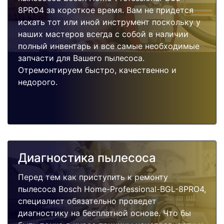
8PRO4 за короткое время. Вам не придется
искать тот или иной инструмент поскольку у
наших мастеров всегда с собой в наличии
полный инвентарь и все самые необходимые
запчасти для Вашего пылесоса.
Отремонтируем быстро, качественно и
недорого.
Диагностика пылесоса
Перед тем как приступить к ремонту
пылесоса Bosch Home-Professional-BGL-8PRO4,
специалист обязательно проведет
диагностику на бесплатной основе. Что бы