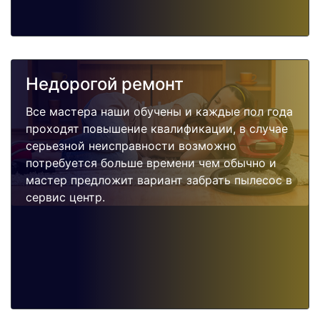
Недорогой ремонт
Все мастера наши обучены и каждые пол года
проходят повышение квалификации, в случае
серьезной неисправности возможно
потребуется больше времени чем обычно и
мастер предложит вариант забрать пылесос в
сервис центр.