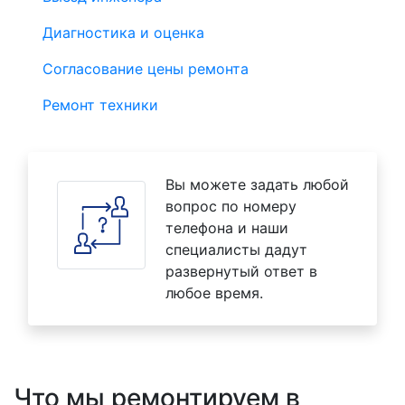
Диагностика и оценка
Согласование цены ремонта
Ремонт техники
Вы можете задать любой
вопрос по номеру
телефона и наши
специалисты дадут
развернутый ответ в
любое время.
Что мы ремонтируем в