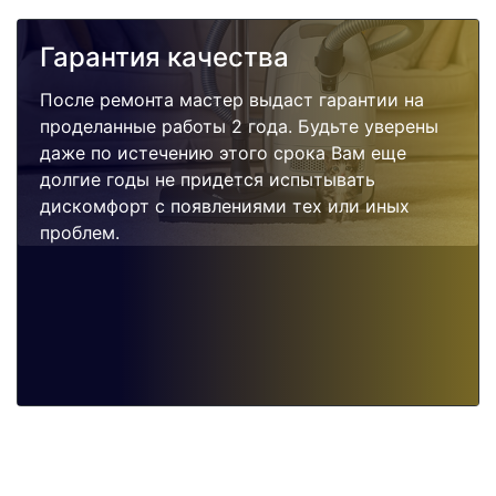
Гарантия качества
После ремонта мастер выдаст гарантии на
проделанные работы 2 года. Будьте уверены
даже по истечению этого срока Вам еще
долгие годы не придется испытывать
дискомфорт с появлениями тех или иных
проблем.