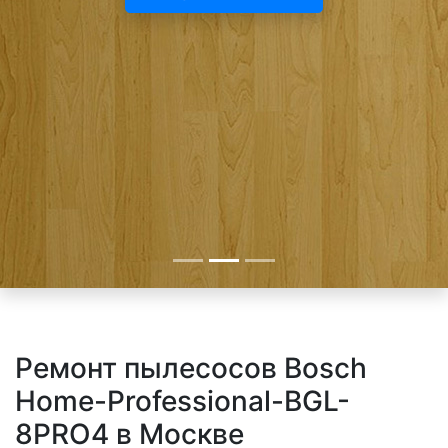
Ремонт пылесосов Bosch
Home-Professional-BGL-
8PRO4 в Москве