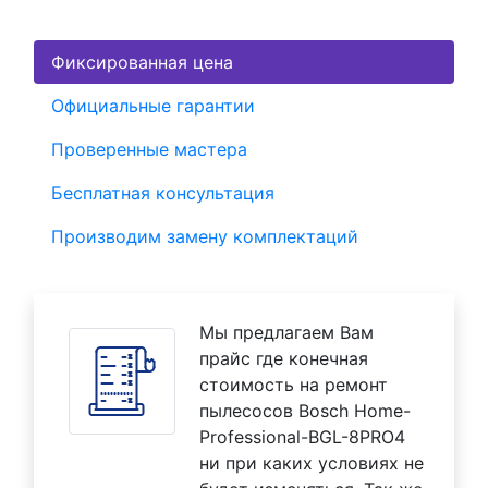
Фиксированная цена
Официальные гарантии
Проверенные мастера
Бесплатная консультация
Производим замену комплектаций
Мы предлагаем Вам
прайс где конечная
стоимость на ремонт
пылесосов Bosch Home-
Professional-BGL-8PRO4
ни при каких условиях не