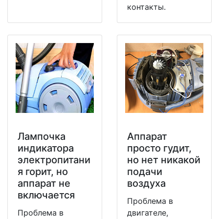
контакты.
Лампочка
Аппарат
индикатора
просто гудит,
электропитани
но нет никакой
я горит, но
подачи
аппарат не
воздуха
включается
Проблема в
Проблема в
двигателе,