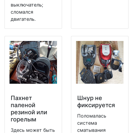
выключатель;
сломался
двигатель.
Пахнет
Шнур не
паленой
фиксируется
резиной или
Поломалась
горелым
система
Здесь может быть
сматывания