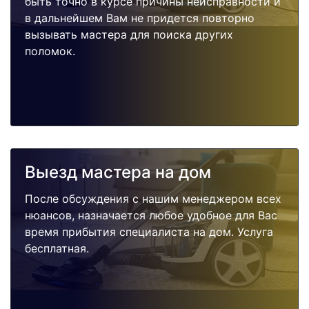
быть точно в курсе причины неисправности и
в дальнейшем Вам не придется повторно
вызывать мастера для поиска других
поломок.
Выезд мастера на дом
После обсуждения с нашим менеджером всех
нюансов, назначается любое удобное для Вас
время прибытия специалиста на дом. Услуга
бесплатная.