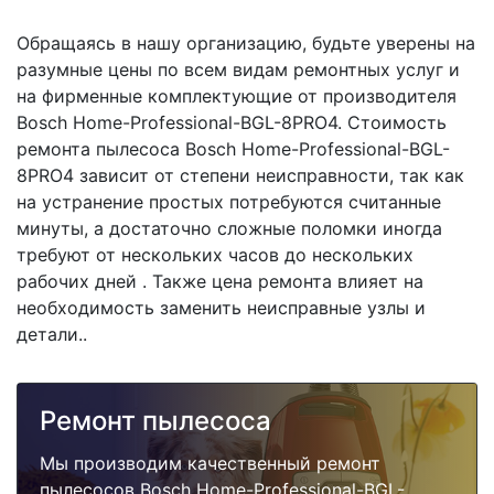
Обращаясь в нашу организацию, будьте уверены на
разумные цены по всем видам ремонтных услуг и
на фирменные комплектующие от производителя
Bosch Home-Professional-BGL-8PRO4. Стоимость
ремонта пылесоса Bosch Home-Professional-BGL-
8PRO4 зависит от степени неисправности, так как
на устранение простых потребуются считанные
минуты, а достаточно сложные поломки иногда
требуют от нескольких часов до нескольких
рабочих дней . Также цена ремонта влияет на
необходимость заменить неисправные узлы и
детали..
Ремонт пылесоса
Мы производим качественный ремонт
пылесосов Bosch Home-Professional-BGL-