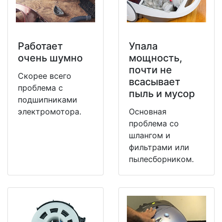
Работает
Упала
очень шумно
мощность,
почти не
Скорее всего
всасывает
проблема с
пыль и мусор
подшипниками
электромотора.
Основная
проблема со
шлангом и
фильтрами или
пылесборником.