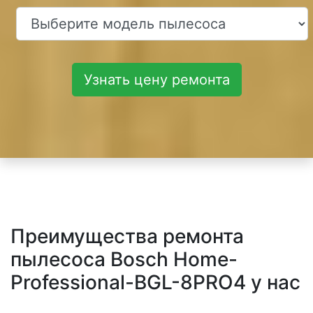
Узнать цену ремонта
Преимущества ремонта
пылесоса Bosch Home-
Professional-BGL-8PRO4 у нас