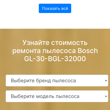
Показать всё
Узнайте стоимость
ремонта пылесоса Bosch
GL-30-BGL-32000