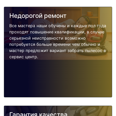
Недорогой ремонт
Все мастера наши обучены и каждые пол года
проходят повышение квалификации, в случае
серьезной неисправности возможно
потребуется больше времени чем обычно и
мастер предложит вариант забрать пылесос в
сервис центр.
Гарантия качества