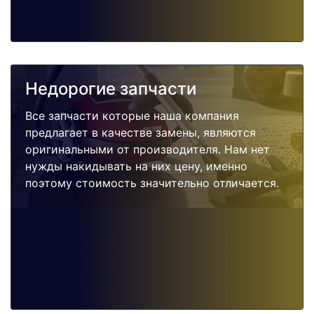
Недорогие запчасти
Все запчасти которые наша компания
предлагает в качестве замены, являются
оригинальными от производителя. Нам нет
нужды накидывать на них цену, именно
поэтому стоимость значительно отличается.