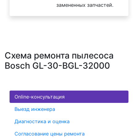
замененных запчастей.
Схема ремонта пылесоса
Bosch GL-30-BGL-32000
Online-консультация
Выезд инженера
Диагностика и оценка
Согласование цены ремонта