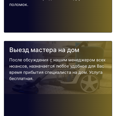
поломок.
Выезд мастера на дом
После обсуждения с нашим менеджером всех
нюансов, назначается любое удобное для Вас
время прибытия специалиста на дом. Услуга
бесплатная.