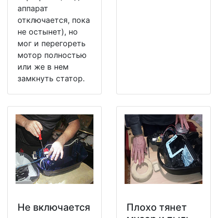
аппарат
отключается, пока
не остынет), но
мог и перегореть
мотор полностью
или же в нем
замкнуть статор.
Не включается
Плохо тянет