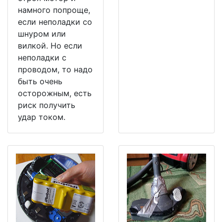
намного попроще,
если неполадки со
шнуром или
вилкой. Но если
неполадки с
проводом, то надо
быть очень
осторожным, есть
риск получить
удар током.