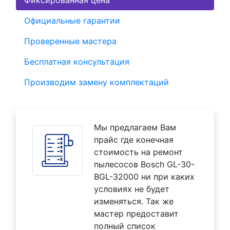
Фиксированная цена
Официальные гарантии
Проверенные мастера
Бесплатная консультация
Производим замену комплектаций
Мы предлагаем Вам
прайс где конечная
стоимость на ремонт
пылесосов Bosch GL-30-
BGL-32000 ни при каких
условиях не будет
изменяться. Так же
мастер предоставит
полный список