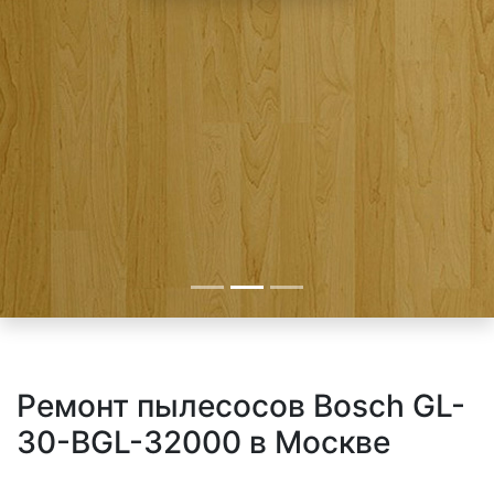
Ремонт пылесосов Bosch GL-
30-BGL-32000 в Москве