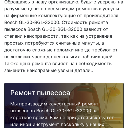
Обращаясь в нашу организацию, будьте уверены на
разумные цены по всем видам ремонтных услуг и
на фирменные комплектующие от производителя
Bosch GL-30-BGL-32000. Стоимость ремонта
пылесоса Bosch GL-30-BGL-32000 зависит от
степени неисправности, так как на устранение
простых потребуются считанные минуты, а
достаточно сложные поломки иногда требуют от
нескольких часов до нескольких рабочих дней .
Также цена ремонта влияет на необходимость
заменить неисправные узлы и детали..
Ремонт пылесоса
Мы производим качественный ремонт
пылесосов Bosch GL-30-BGL-32000 за
короткое время. Вам не придется искать тот
или иной инструмент поскольку у наших