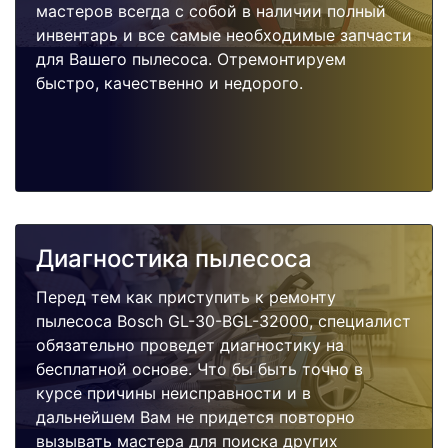
мастеров всегда с собой в наличии полный
инвентарь и все самые необходимые запчасти
для Вашего пылесоса. Отремонтируем
быстро, качественно и недорого.
Диагностика пылесоса
Перед тем как приступить к ремонту
пылесоса Bosch GL-30-BGL-32000, специалист
обязательно проведет диагностику на
бесплатной основе. Что бы быть точно в
курсе причины неисправности и в
дальнейшем Вам не придется повторно
вызывать мастера для поиска других