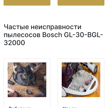
Частые неисправности
пылесосов Bosch GL-30-BGL-
32000