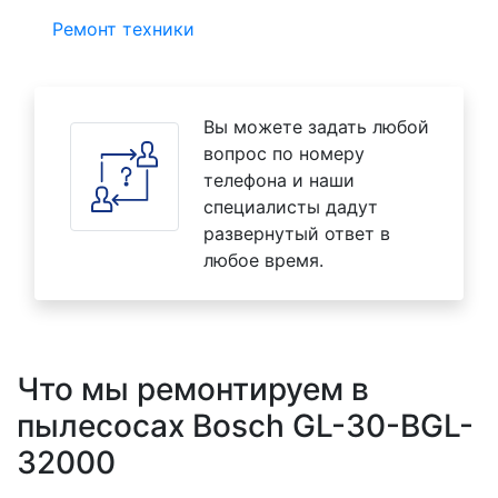
Ремонт техники
Вы можете задать любой
вопрос по номеру
телефона и наши
специалисты дадут
развернутый ответ в
любое время.
Что мы ремонтируем в
пылесосах Bosch GL-30-BGL-
32000