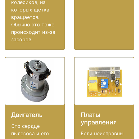
колесиков, на
которых щетка
вращается.
Обычно это тоже
происходит из-за
засоров.
Двигатель
Платы
управления
Это сердце
пылесоса и его
Если неисправны