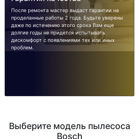
После ремонта мастер выдаст гарантии на
проделанные работы 2 года. Будьте уверены
даже по истечению этого срока Вам еще
долгие годы не придется испытывать
дискомфорт с появлениями тех или иных
проблем.
Выберите модель пылесоса
Bosch