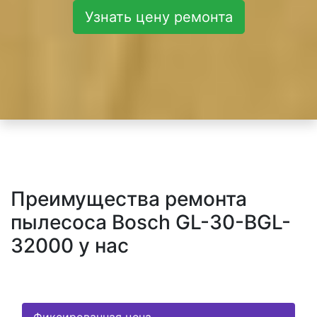
Узнать цену ремонта
Преимущества ремонта
пылесоса Bosch GL-30-BGL-
32000 у нас