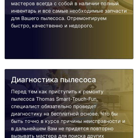
мастеров всегда с собой в наличии полный
инвентарь и все самые необходимые запчасти
для Вашего пылесоса. Отремонтируем
быстро, качественно и недорого.
Диагностика пылесоса
Перед тем как приступить к ремонту
пылесоса Thomas Smart-Touch-Fun,
специалист обязательно проведет
диагностику на бесплатной основе. Что бы
быть точно в курсе причины неисправности и
в дальнейшем Вам не придется повторно
вызывать мастера для поиска других