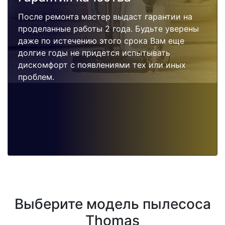
После ремонта мастер выдаст гарантии на
проделанные работы 2 года. Будьте уверены
даже по истечению этого срока Вам еще
долгие годы не придется испытывать
дискомфорт с появлениями тех или иных
проблем.
Выберите модель пылесоса
Thomas