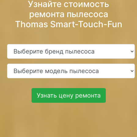
Узнайте стоимость
ремонта пылесоса
Thomas Smart-Touch-Fun
Узнать цену ремонта