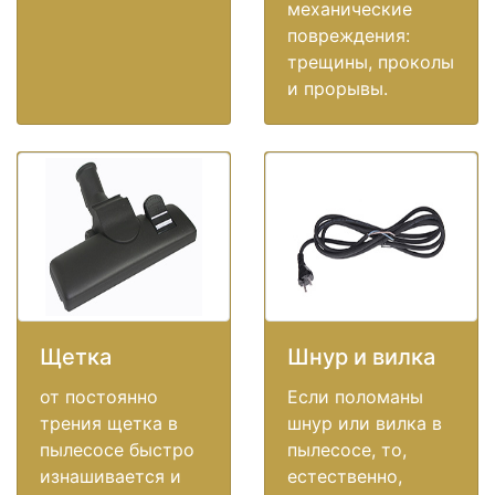
механические
повреждения:
трещины, проколы
и прорывы.
Щетка
Шнур и вилка
от постоянно
Если поломаны
трения щетка в
шнур или вилка в
пылесосе быстро
пылесосе, то,
изнашивается и
естественно,