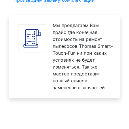
Производим замену комплектаций
Мы предлагаем Вам
прайс где конечная
стоимость на ремонт
пылесосов Thomas Smart-
Touch-Fun ни при каких
условиях не будет
изменяться. Так же
мастер предоставит
полный список
замененных запчастей.