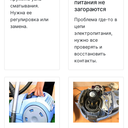
питания не
сматывания.
загораются
Нужна ее
регулировка или
Проблема где-то в
замена.
цепи
электропитания,
нужно все
проверять и
восстановить
контакты.