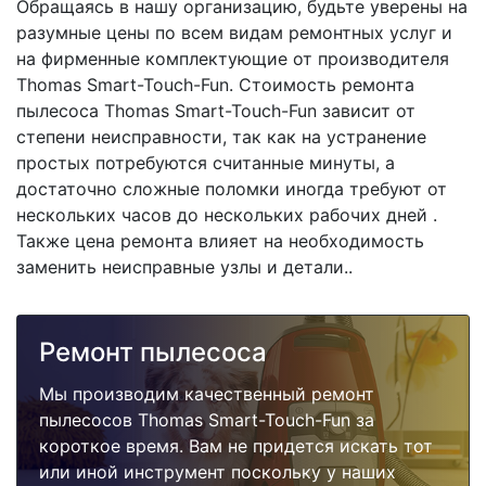
Обращаясь в нашу организацию, будьте уверены на
разумные цены по всем видам ремонтных услуг и
на фирменные комплектующие от производителя
Thomas Smart-Touch-Fun. Стоимость ремонта
пылесоса Thomas Smart-Touch-Fun зависит от
степени неисправности, так как на устранение
простых потребуются считанные минуты, а
достаточно сложные поломки иногда требуют от
нескольких часов до нескольких рабочих дней .
Также цена ремонта влияет на необходимость
заменить неисправные узлы и детали..
Ремонт пылесоса
Мы производим качественный ремонт
пылесосов Thomas Smart-Touch-Fun за
короткое время. Вам не придется искать тот
или иной инструмент поскольку у наших