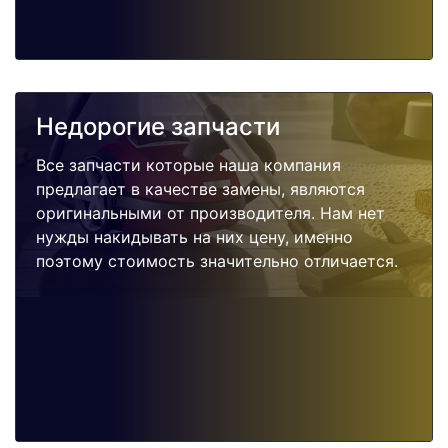
Недорогие запчасти
Все запчасти которые наша компания
предлагает в качестве замены, являются
оригинальными от производителя. Нам нет
нужды накидывать на них цену, именно
поэтому стоимость значительно отличается.