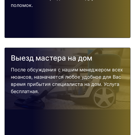
поломок.
Выезд мастера на дом
После обсуждения с нашим менеджером всех
нюансов, назначается любое удобное для Вас
время прибытия специалиста на дом. Услуга
бесплатная.