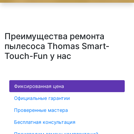
Преимущества ремонта
пылесоса Thomas Smart-
Touch-Fun у нас
Фиксированная цена
Официальные гарантии
Проверенные мастера
Бесплатная консультация