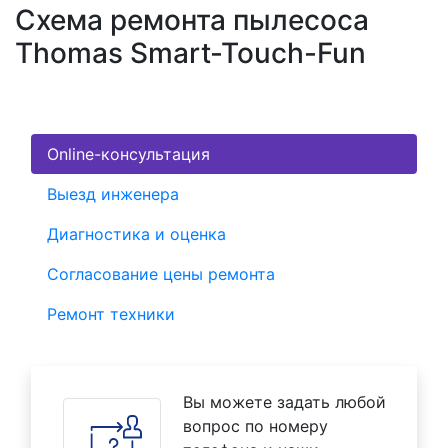
Схема ремонта пылесоса
Thomas Smart-Touch-Fun
Online-консультация
Выезд инженера
Диагностика и оценка
Согласование цены ремонта
Ремонт техники
Вы можете задать любой
вопрос по номеру