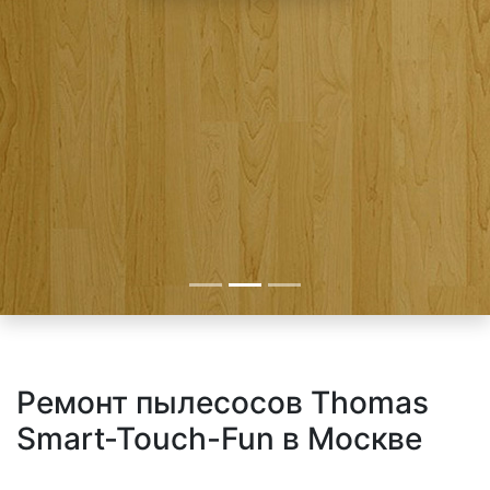
Ремонт пылесосов Thomas
Smart-Touch-Fun в Москве