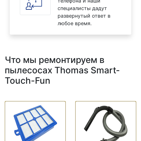
телефона и наши
специалисты дадут
развернутый ответ в
любое время.
Что мы ремонтируем в
пылесосах Thomas Smart-
Touch-Fun