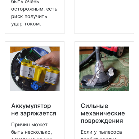
быть очень
осторожным, есть
риск получить
удар током.
Аккумулятор
Сильные
не заряжается
механические
повреждения
Причин может
быть несколько,
Если у пылесоса