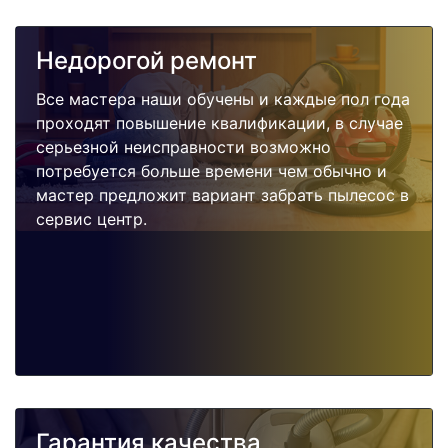
Недорогой ремонт
Все мастера наши обучены и каждые пол года
проходят повышение квалификации, в случае
серьезной неисправности возможно
потребуется больше времени чем обычно и
мастер предложит вариант забрать пылесос в
сервис центр.
Гарантия качества