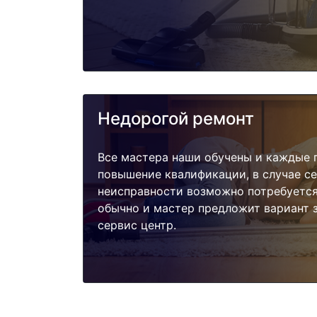
Недорогой ремонт
Все мастера наши обучены и каждые 
повышение квалификации, в случае с
неисправности возможно потребуетс
обычно и мастер предложит вариант 
сервис центр.