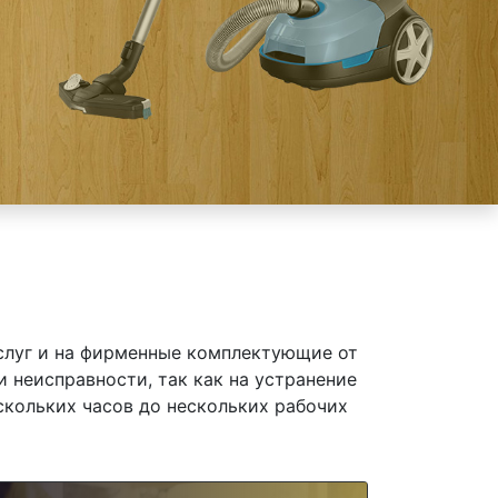
слуг и на фирменные комплектующие от
и неисправности, так как на устранение
скольких часов до нескольких рабочих