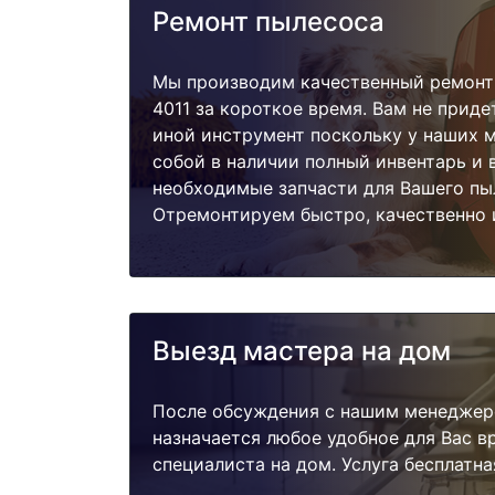
Ремонт пылесоса
Мы производим качественный ремонт
4011 за короткое время. Вам не приде
иной инструмент поскольку у наших м
собой в наличии полный инвентарь и 
необходимые запчасти для Вашего пы
Отремонтируем быстро, качественно 
Выезд мастера на дом
После обсуждения с нашим менеджер
назначается любое удобное для Вас 
специалиста на дом. Услуга бесплатна