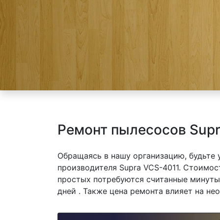
Ремонт пылесосов Supr
Обращаясь в нашу организацию, будьте
производителя Supra VCS-4011. Стоимост
простых потребуются считанные минуты,
дней . Также цена ремонта влияет на не