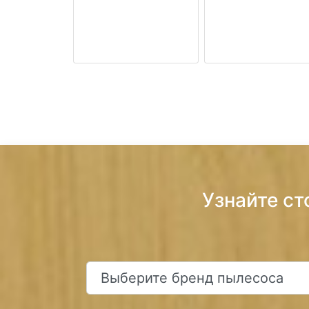
Узнайте ст