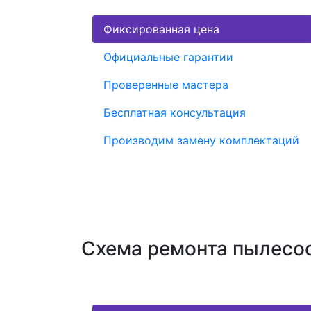
Фиксированная цена
Официальные гарантии
Проверенные мастера
Бесплатная консультация
Производим замену комплектаций
Схема ремонта пылесос