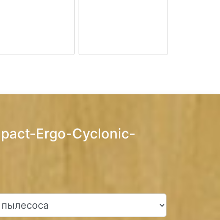
act-Ergo-Cyclonic-