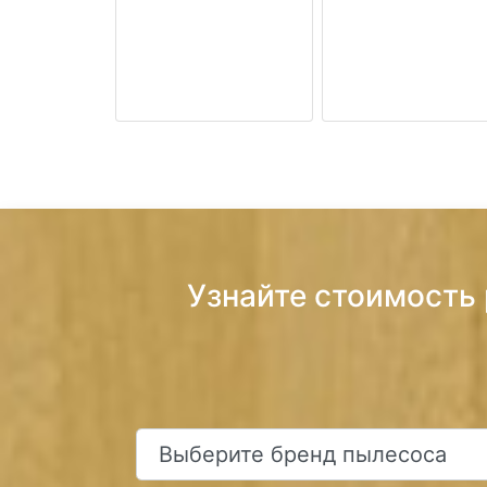
Узнайте стоимость