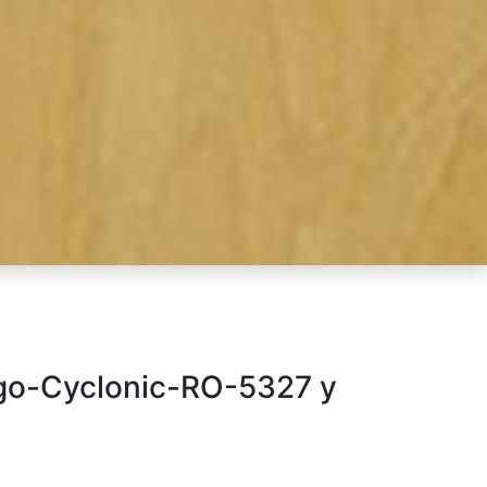
o-Cyclonic-RO-5327 у