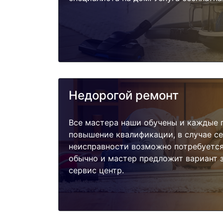
Недорогой ремонт
Все мастера наши обучены и каждые 
повышение квалификации, в случае с
неисправности возможно потребуетс
обычно и мастер предложит вариант 
сервис центр.