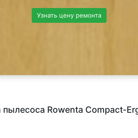
Узнать цену ремонта
 пылесоса Rowenta Compact-Erg