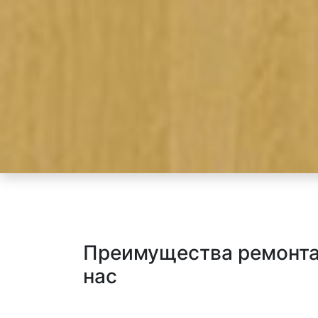
Преимущества ремонта
нас