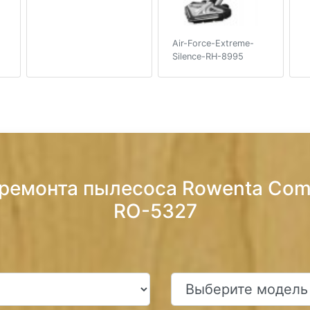
Air-Force-Extreme-
Silence-RH-8995
 ремонта пылесоса Rowenta Comp
RO-5327