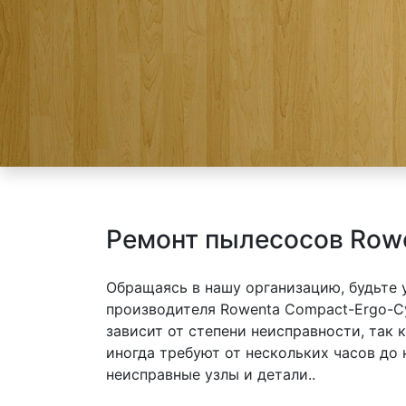
Ремонт пылесосов Rowe
Обращаясь в нашу организацию, будьте
производителя Rowenta Compact-Ergo-Cy
зависит от степени неисправности, так
иногда требуют от нескольких часов до
неисправные узлы и детали..