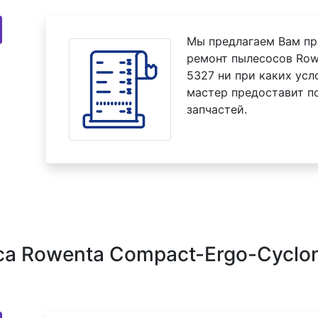
Мы предлагаем Вам пр
ремонт пылесосов Row
5327 ни при каких усл
мастер предоставит п
запчастей.
а Rowenta Compact-Ergo-Cyclo