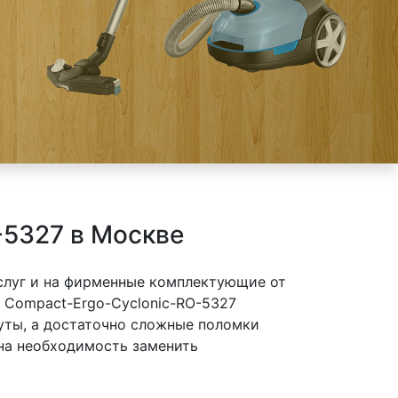
-5327 в Москве
слуг и на фирменные комплектующие от
 Compact-Ergo-Cyclonic-RO-5327
нуты, а достаточно сложные поломки
 на необходимость заменить