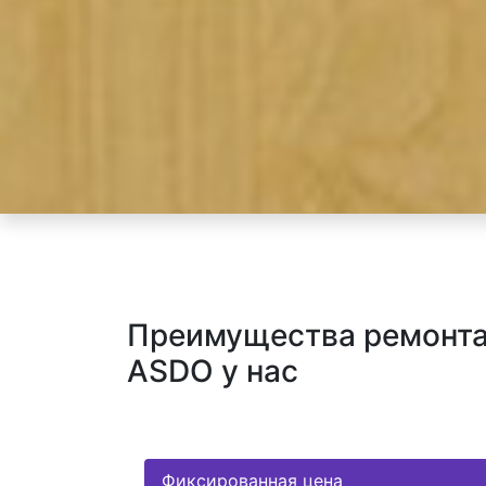
Преимущества ремонта 
ASDO у нас
Фиксированная цена