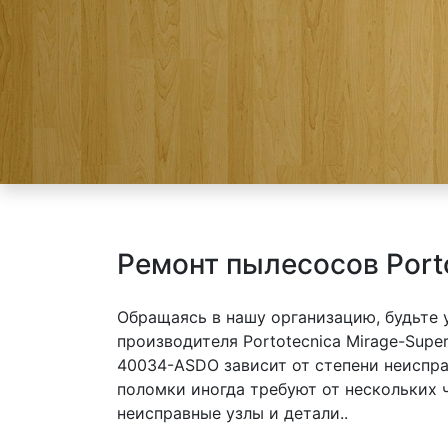
Ремонт пылесосов Port
Обращаясь в нашу организацию, будьте
производителя Portotecnica Mirage-Supe
40034-ASDO зависит от степени неиспра
поломки иногда требуют от нескольких 
неисправные узлы и детали..