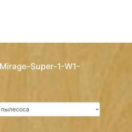
 Mirage-Super-1-W1-