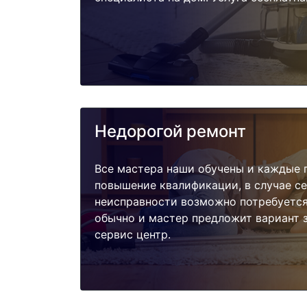
Недорогой ремонт
Все мастера наши обучены и каждые 
повышение квалификации, в случае с
неисправности возможно потребуетс
обычно и мастер предложит вариант 
сервис центр.