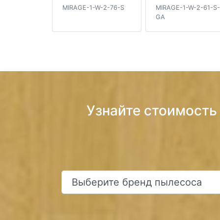
MIRAGE-1-W-2-76-S
MIRAGE-1-W-2-61-S-
GA
Узнайте стоимость 