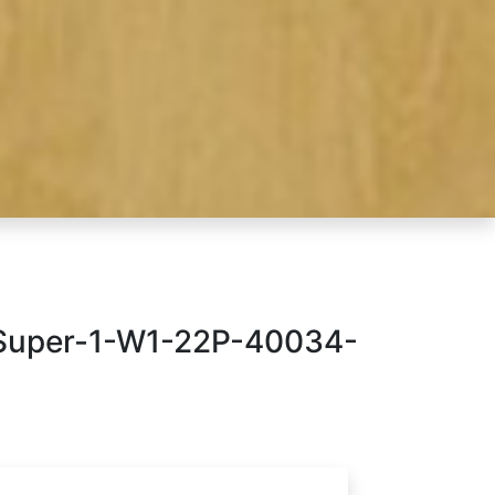
Super-1-W1-22P-40034-