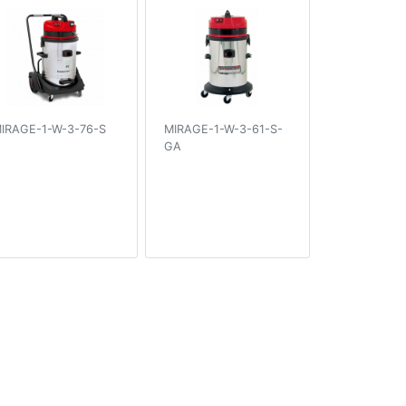
IRAGE-1-W-3-76-S
MIRAGE-1-W-3-61-S-
GA