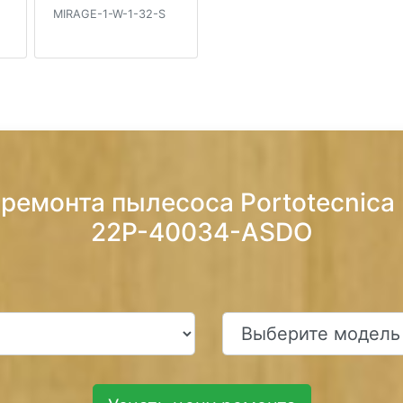
MIRAGE-1-W-1-32-S
ремонта пылесоса Portotecnica
22P-40034-ASDO