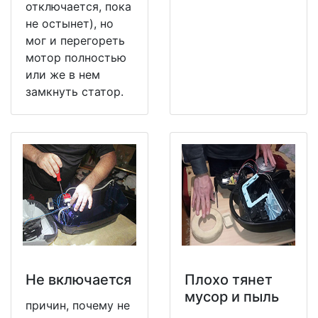
отключается, пока
не остынет), но
мог и перегореть
мотор полностью
или же в нем
замкнуть статор.
Не включается
Плохо тянет
мусор и пыль
причин, почему не