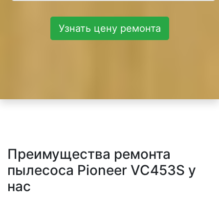
Узнать цену ремонта
Преимущества ремонта
пылесоса Pioneer VC453S у
нас