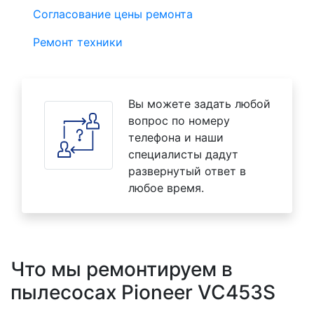
Согласование цены ремонта
Ремонт техники
Вы можете задать любой
вопрос по номеру
телефона и наши
специалисты дадут
развернутый ответ в
любое время.
Что мы ремонтируем в
пылесосах Pioneer VC453S