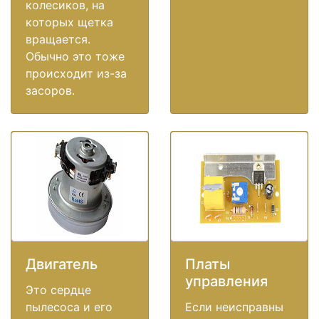
колесиков, на
которых щетка
вращается.
Обычно это тоже
происходит из-за
засоров.
Двигатель
Платы
управления
Это сердце
пылесоса и его
Если неисправны