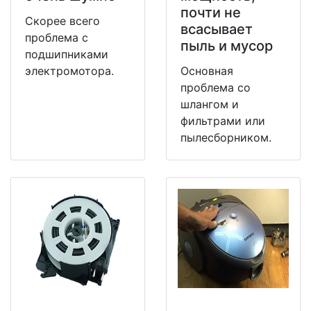
почти не
Скорее всего
всасывает
проблема с
пыль и мусор
подшипниками
электромотора.
Основная
проблема со
шлангом и
фильтрами или
пылесборником.