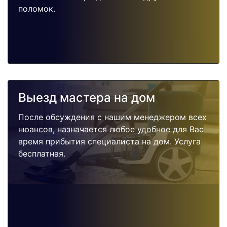
поломок.
Выезд мастера на дом
После обсуждения с нашим менеджером всех
нюансов, назначается любое удобное для Вас
время прибытия специалиста на дом. Услуга
бесплатная.