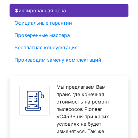
Фиксированная цена
Официальные гарантии
Проверенные мастера
Бесплатная консультация
Производим замену комплектаций
Мы предлагаем Вам
прайс где конечная
стоимость на ремонт
пылесосов Pioneer
VC453S ни при каких
условиях не будет
изменяться. Так же