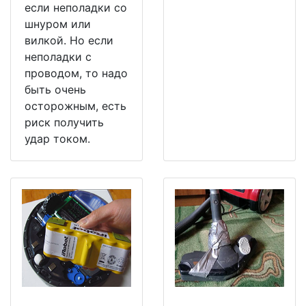
если неполадки со
шнуром или
вилкой. Но если
неполадки с
проводом, то надо
быть очень
осторожным, есть
риск получить
удар током.