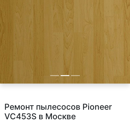
Ремонт пылесосов Pioneer
VC453S в Москве