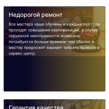
Недорогой ремонт
Все мастера наши обучены и каждые пол года
проходят повышение квалификации, в случае
серьезной неисправности возможно
потребуется больше времени чем обычно и
мастер предложит вариант забрать пылесос в
сервис центр.
Гарантия качества