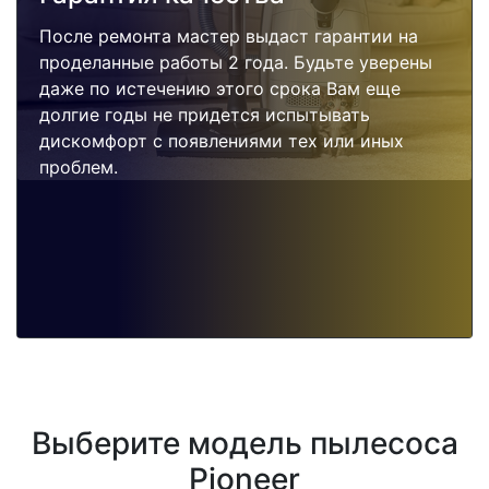
После ремонта мастер выдаст гарантии на
проделанные работы 2 года. Будьте уверены
даже по истечению этого срока Вам еще
долгие годы не придется испытывать
дискомфорт с появлениями тех или иных
проблем.
Выберите модель пылесоса
Pioneer