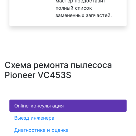
мастер предоставит
полный список
замененных запчастей.
Схема ремонта пылесоса
Pioneer VC453S
Online-консультация
Выезд инженера
Диагностика и оценка