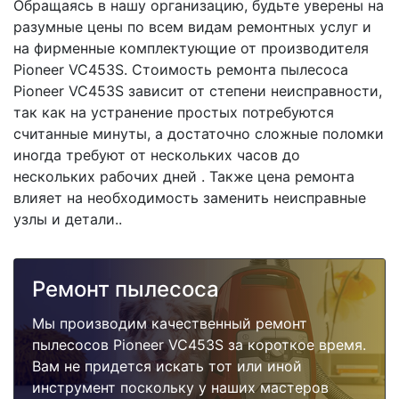
Обращаясь в нашу организацию, будьте уверены на
разумные цены по всем видам ремонтных услуг и
на фирменные комплектующие от производителя
Pioneer VC453S. Стоимость ремонта пылесоса
Pioneer VC453S зависит от степени неисправности,
так как на устранение простых потребуются
считанные минуты, а достаточно сложные поломки
иногда требуют от нескольких часов до
нескольких рабочих дней . Также цена ремонта
влияет на необходимость заменить неисправные
узлы и детали..
Ремонт пылесоса
Мы производим качественный ремонт
пылесосов Pioneer VC453S за короткое время.
Вам не придется искать тот или иной
инструмент поскольку у наших мастеров