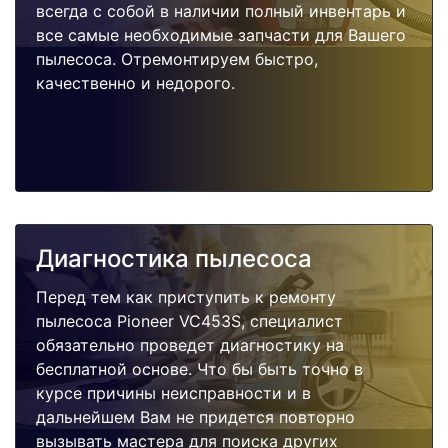
всегда с собой в наличии полный инвентарь и
все самые необходимые запчасти для Вашего
пылесоса. Отремонтируем быстро,
качественно и недорого.
Диагностика пылесоса
Перед тем как приступить к ремонту
пылесоса Pioneer VC453S, специалист
обязательно проведет диагностику на
бесплатной основе. Что бы быть точно в
курсе причины неисправности и в
дальнейшем Вам не придется повторно
вызывать мастера для поиска других