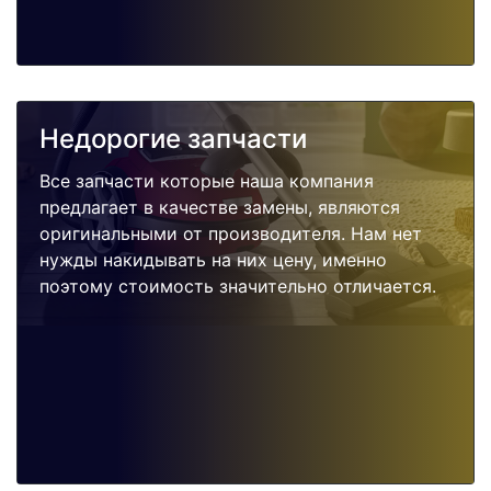
Недорогие запчасти
Все запчасти которые наша компания
предлагает в качестве замены, являются
оригинальными от производителя. Нам нет
нужды накидывать на них цену, именно
поэтому стоимость значительно отличается.