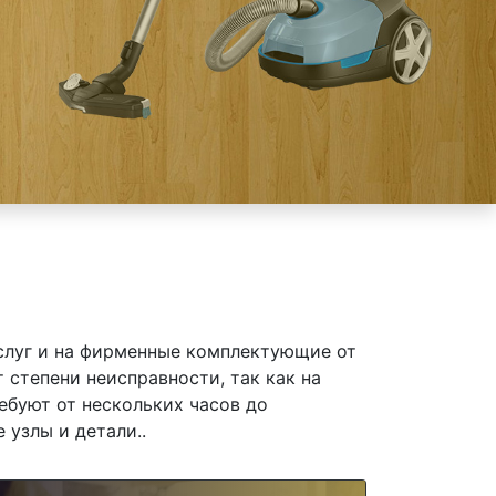
слуг и на фирменные комплектующие от
от степени неисправности, так как на
ебуют от нескольких часов до
 узлы и детали..