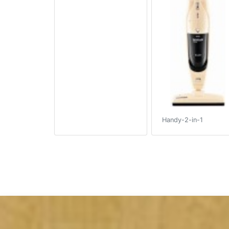
Handy-2-in-1