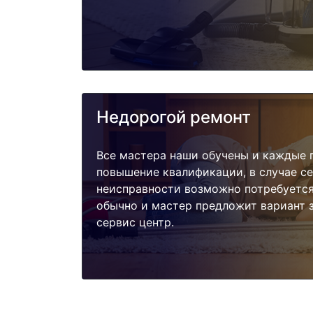
Недорогой ремонт
Все мастера наши обучены и каждые 
повышение квалификации, в случае с
неисправности возможно потребуетс
обычно и мастер предложит вариант 
сервис центр.