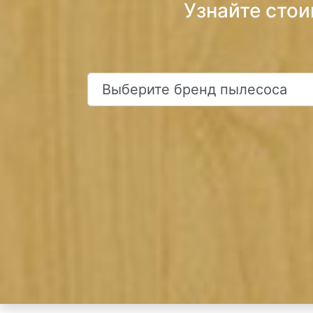
Узнайте стои