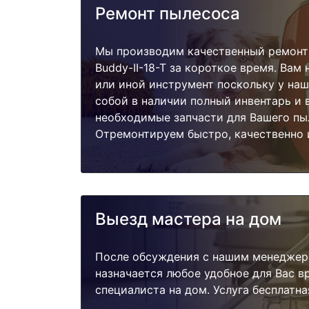
Ремонт пылесоса
Мы производим качественный ремонт 
Buddy-II-18-T за короткое время. Вам 
или иной инструмент поскольку у наш
собой в наличии полный инвентарь и 
необходимые запчасти для Вашего пы
Отремонтируем быстро, качественно 
Выезд мастера на дом
После обсуждения с нашим менеджер
назначается любое удобное для Вас 
специалиста на дом. Услуга бесплатна