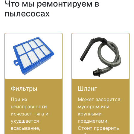
Что мы ремонтируем в
пылесосах
Фильтры
Шланг
При их
Может засорится
неисправности
мусором или
исчезает тяга и
крупными
ухудшается
предметами.
всасывание,
Стоит проверить