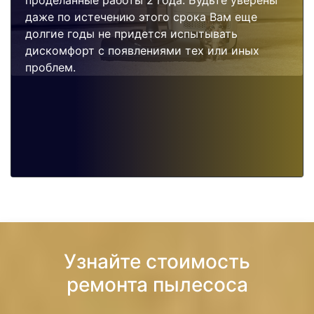
проделанные работы 2 года. Будьте уверены
даже по истечению этого срока Вам еще
долгие годы не придется испытывать
дискомфорт с появлениями тех или иных
проблем.
Узнайте стоимость
ремонта пылесоса