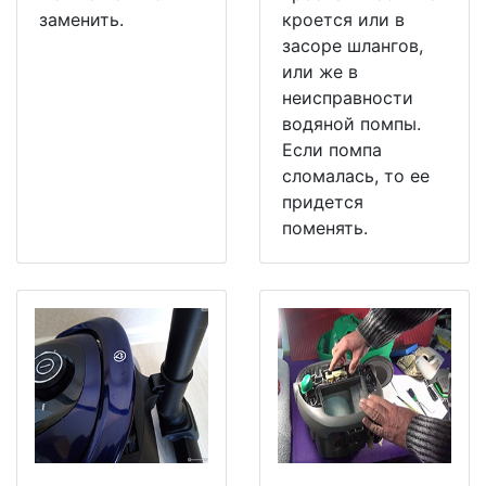
заменить.
кроется или в
засоре шлангов,
или же в
неисправности
водяной помпы.
Если помпа
сломалась, то ее
придется
поменять.