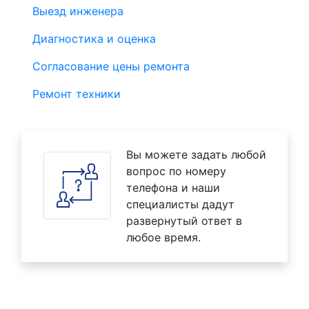
Выезд инженера
Диагностика и оценка
Согласование цены ремонта
Ремонт техники
Вы можете задать любой
вопрос по номеру
телефона и наши
специалисты дадут
развернутый ответ в
любое время.