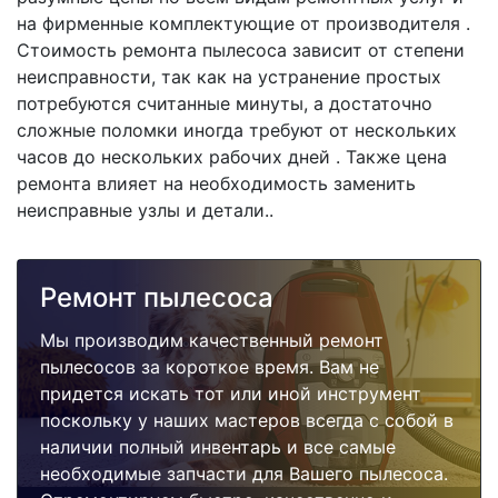
на фирменные комплектующие от производителя .
Стоимость ремонта пылесоса зависит от степени
неисправности, так как на устранение простых
потребуются считанные минуты, а достаточно
сложные поломки иногда требуют от нескольких
часов до нескольких рабочих дней . Также цена
ремонта влияет на необходимость заменить
неисправные узлы и детали..
Ремонт пылесоса
Мы производим качественный ремонт
пылесосов за короткое время. Вам не
придется искать тот или иной инструмент
поскольку у наших мастеров всегда с собой в
наличии полный инвентарь и все самые
необходимые запчасти для Вашего пылесоса.