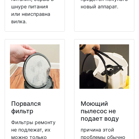
шнуре питания
новый аппарат.
или неисправна
вилка.
Порвался
Моющий
фильтр
пылесос не
подает воду
Фильтры ремонту
не подлежат, их
причина этой
можно только
проблемы обычно