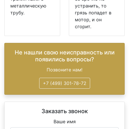
металлическую
устранить, то
трубу.
грязь попадет в
мотор, и он
сгорит.
Не нашли свою неисправность или
появились вопросы?
Позвоните нам!
+7 (499) 301-78-72
Заказать звонок
Ваше имя