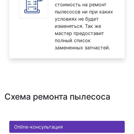
стоимость на ремонт
пылесосов ни при каких
условиях не будет
изменяться. Так же
мастер предоставит
полный список
замененных запчастей.
Схема ремонта пылесоса
Online-консультация