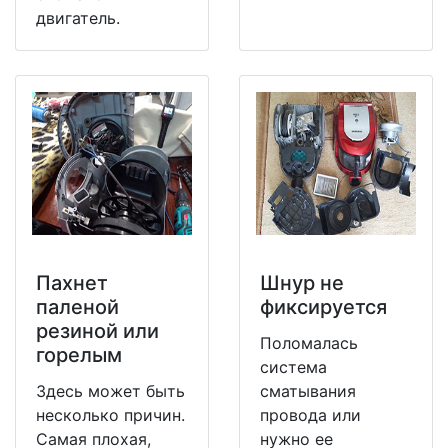
двигатель.
Пахнет
Шнур не
паленой
фиксируется
резиной или
Поломалась
горелым
система
Здесь может быть
сматывания
несколько причин.
провода или
Самая плохая,
нужно ее