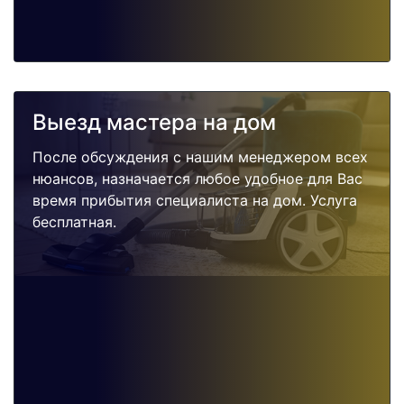
Выезд мастера на дом
После обсуждения с нашим менеджером всех
нюансов, назначается любое удобное для Вас
время прибытия специалиста на дом. Услуга
бесплатная.