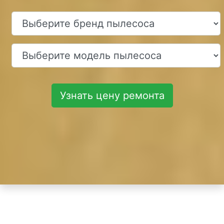
Узнать цену ремонта