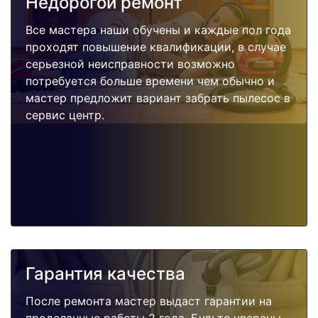
Недорогой ремонт
Все мастера наши обучены и каждые пол года
проходят повышение квалификации, в случае
серьезной неисправности возможно
потребуется больше времени чем обычно и
мастер предложит вариант забрать пылесос в
сервис центр.
Гарантия качества
После ремонта мастер выдаст гарантии на