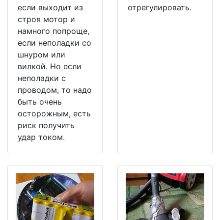
если выходит из
отрегулировать.
строя мотор и
намного попроще,
если неполадки со
шнуром или
вилкой. Но если
неполадки с
проводом, то надо
быть очень
осторожным, есть
риск получить
удар током.