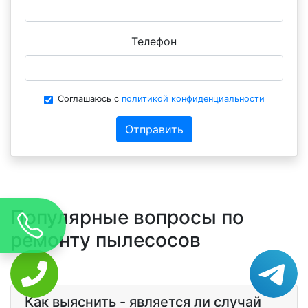
Телефон
Соглашаюсь с
политикой конфиденциальности
Отправить
Популярные вопросы по
ремонту пылесосов
Как выяснить - является ли случай