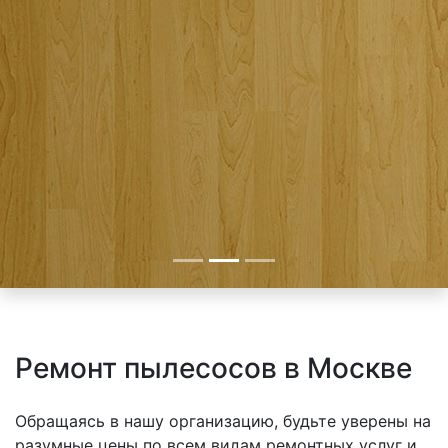
Ремонт пылесосов в Москве
Обращаясь в нашу организацию, будьте уверены на
разумные цены по всем видам ремонтных услуг и