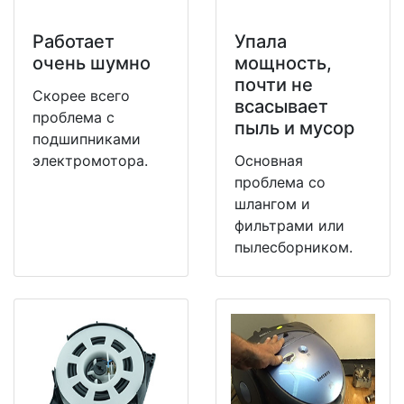
Работает
Упала
очень шумно
мощность,
почти не
Скорее всего
всасывает
проблема с
пыль и мусор
подшипниками
электромотора.
Основная
проблема со
шлангом и
фильтрами или
пылесборником.