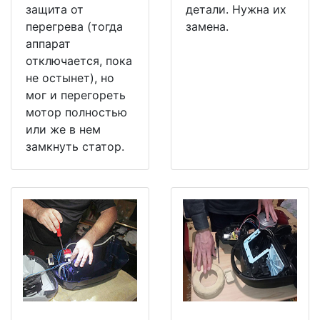
защита от
детали. Нужна их
перегрева (тогда
замена.
аппарат
отключается, пока
не остынет), но
мог и перегореть
мотор полностью
или же в нем
замкнуть статор.