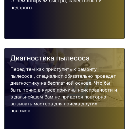
Отремонтируем быстро, качественно и
недорого.
Диагностика пылесоса
Перед тем как приступить к ремонту
пылесоса , специалист обязательно проведет
диагностику на бесплатной основе. Что бы
быть точно в курсе причины неисправности и
в дальнейшем Вам не придется повторно
вызывать мастера для поиска других
поломок.