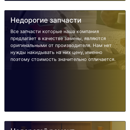
Недорогие запчасти
Все запчасти которые наша компания
предлагает в качестве замены, являются
оригинальными от производителя. Нам нет
нужды накидывать на них цену, именно
поэтому стоимость значительно отличается.