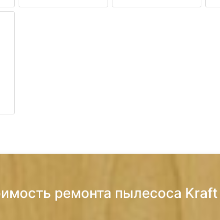
оимость ремонта пылесоса Kraf