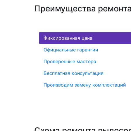
Преимущества ремонта 
Фиксированная цена
Официальные гарантии
Проверенные мастера
Бесплатная консультация
Производим замену комплектаций
Схема ремонта пылесос