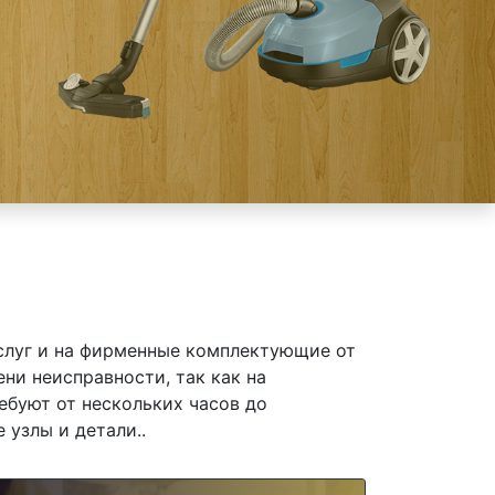
слуг и на фирменные комплектующие от
ни неисправности, так как на
ебуют от нескольких часов до
 узлы и детали..