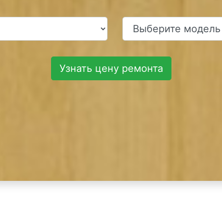
Узнать цену ремонта