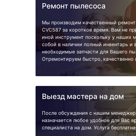
Ремонт пылесоса
Мы производим качественный ремонт 
CVC587 за короткое время. Вам не пр
иной инструмент поскольку у наших м
собой в наличии полный инвентарь и 
необходимые запчасти для Вашего пы
Отремонтируем быстро, качественно 
Выезд мастера на дом
После обсуждения с нашим менеджер
назначается любое удобное для Вас 
специалиста на дом. Услуга бесплатна