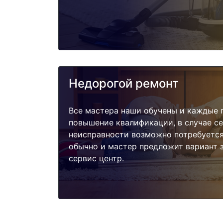
Недорогой ремонт
Все мастера наши обучены и каждые 
повышение квалификации, в случае с
неисправности возможно потребуетс
обычно и мастер предложит вариант 
сервис центр.