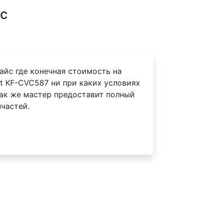
ас
айс где конечная стоимость на
t KF-CVC587 ни при каких условиях
Так же мастер предоставит полный
частей.