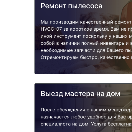
Ремонт пылесоса
Мы производим качественный ремонт
HVCC-07 за короткое время. Вам не п
иной инструмент поскольку у наших м
собой в наличии полный инвентарь и 
необходимые запчасти для Вашего пы
Отремонтируем быстро, качественно 
Выезд мастера на дом
После обсуждения с нашим менеджер
назначается любое удобное для Вас 
специалиста на дом. Услуга бесплатна