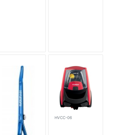
HVCC-06