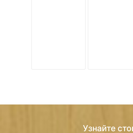
Узнайте ст