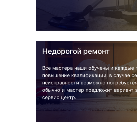
Недорогой ремонт
Все мастера наши обучены и каждые 
повышение квалификации, в случае с
неисправности возможно потребуетс
обычно и мастер предложит вариант 
сервис центр.