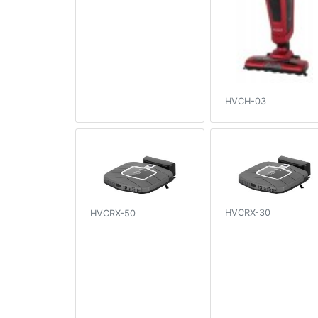
HVCH-03
HVCRX-30
HVCRX-50