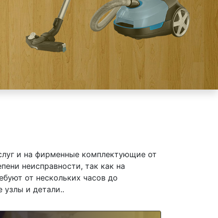
слуг и на фирменные комплектующие от
пени неисправности, так как на
ебуют от нескольких часов до
 узлы и детали..