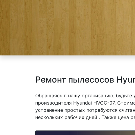
Ремонт пылесосов Hyu
Обращаясь в нашу организацию, будьте
производителя Hyundai HVCC-07. Стоимо
устранение простых потребуются считан
нескольких рабочих дней . Также цена р