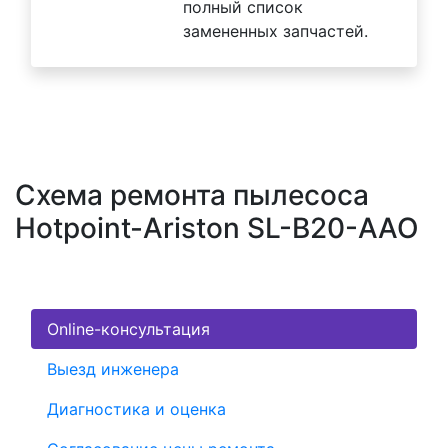
полный список
замененных запчастей.
Схема ремонта пылесоса
Hotpoint-Ariston SL-B20-AAO
Online-консультация
Выезд инженера
Диагностика и оценка