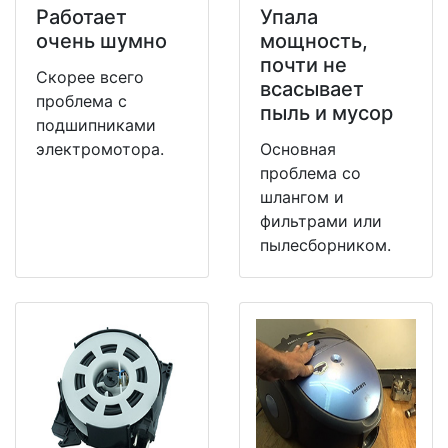
Работает
Упала
очень шумно
мощность,
почти не
Скорее всего
всасывает
проблема с
пыль и мусор
подшипниками
электромотора.
Основная
проблема со
шлангом и
фильтрами или
пылесборником.