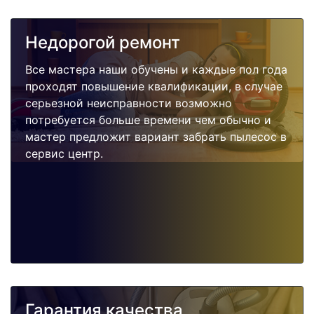
Недорогой ремонт
Все мастера наши обучены и каждые пол года
проходят повышение квалификации, в случае
серьезной неисправности возможно
потребуется больше времени чем обычно и
мастер предложит вариант забрать пылесос в
сервис центр.
Гарантия качества