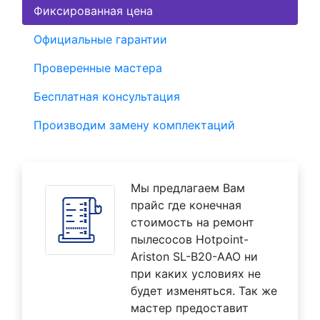
Фиксированная цена
Официальные гарантии
Проверенные мастера
Бесплатная консультация
Производим замену комплектаций
Мы предлагаем Вам
прайс где конечная
стоимость на ремонт
пылесосов Hotpoint-
Ariston SL-B20-AAO ни
при каких условиях не
будет изменяться. Так же
мастер предоставит