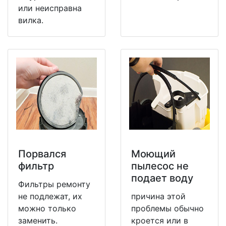
или неисправна
вилка.
Порвался
Моющий
фильтр
пылесос не
подает воду
Фильтры ремонту
не подлежат, их
причина этой
можно только
проблемы обычно
заменить.
кроется или в