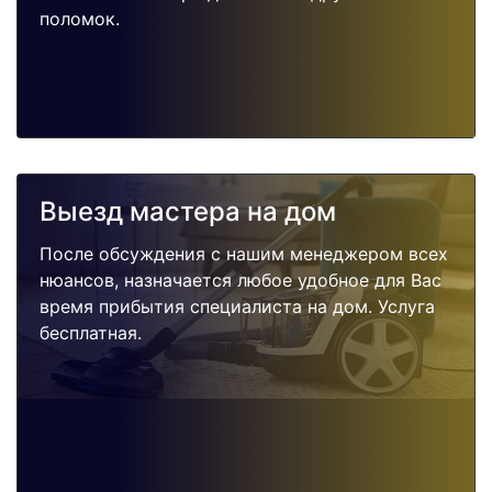
поломок.
Выезд мастера на дом
После обсуждения с нашим менеджером всех
нюансов, назначается любое удобное для Вас
время прибытия специалиста на дом. Услуга
бесплатная.