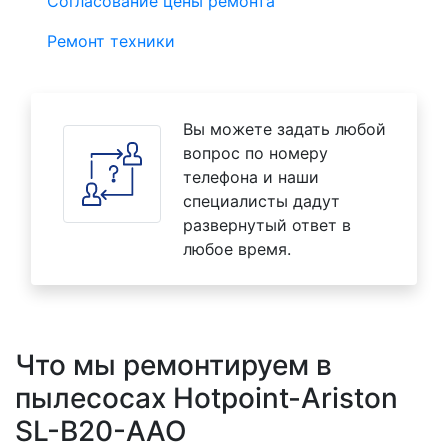
Согласование цены ремонта
Ремонт техники
Вы можете задать любой
вопрос по номеру
телефона и наши
специалисты дадут
развернутый ответ в
любое время.
Что мы ремонтируем в
пылесосах Hotpoint-Ariston
SL-B20-AAO