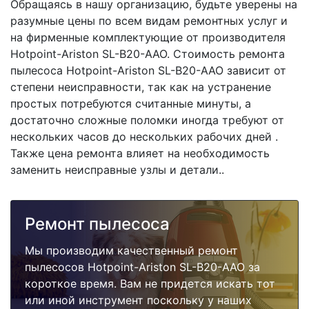
Обращаясь в нашу организацию, будьте уверены на
разумные цены по всем видам ремонтных услуг и
на фирменные комплектующие от производителя
Hotpoint-Ariston SL-B20-AAO. Стоимость ремонта
пылесоса Hotpoint-Ariston SL-B20-AAO зависит от
степени неисправности, так как на устранение
простых потребуются считанные минуты, а
достаточно сложные поломки иногда требуют от
нескольких часов до нескольких рабочих дней .
Также цена ремонта влияет на необходимость
заменить неисправные узлы и детали..
Ремонт пылесоса
Мы производим качественный ремонт
пылесосов Hotpoint-Ariston SL-B20-AAO за
короткое время. Вам не придется искать тот
или иной инструмент поскольку у наших