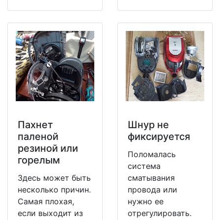
Пахнет
Шнур не
паленой
фиксируется
резиной или
Поломалась
горелым
система
Здесь может быть
сматывания
несколько причин.
провода или
Самая плохая,
нужно ее
если выходит из
отрегулировать.