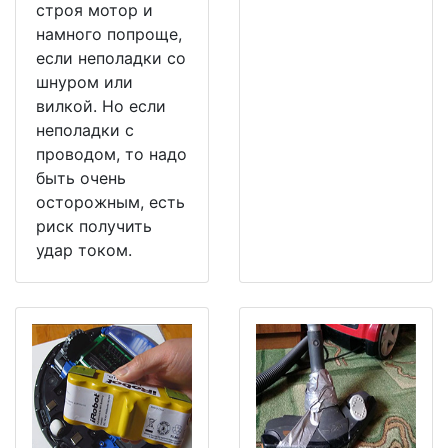
строя мотор и
намного попроще,
если неполадки со
шнуром или
вилкой. Но если
неполадки с
проводом, то надо
быть очень
осторожным, есть
риск получить
удар током.