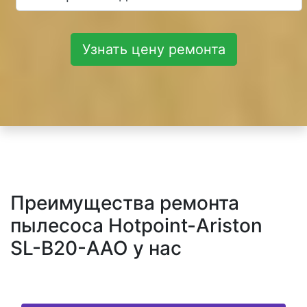
Узнать цену ремонта
Преимущества ремонта
пылесоса Hotpoint-Ariston
SL-B20-AAO у нас