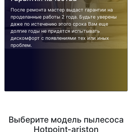
После ремонта мастер выдаст гарантии на
проделанные работы 2 года. Будьте уверены
даже по истечению этого срока Вам еще
долгие годы не придется испытывать
дискомфорт с появлениями тех или иных
проблем.
Выберите модель пылесоса
Hotpoint-ariston