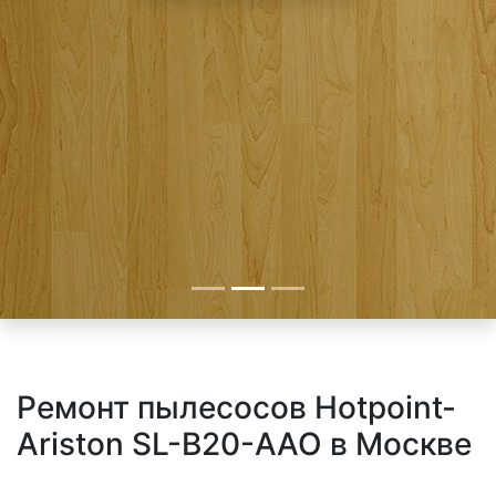
Ремонт пылесосов Hotpoint-
Ariston SL-B20-AAO в Москве