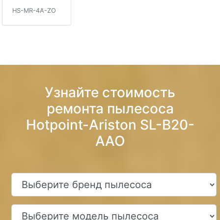
HS-MR-4A-ZO
Узнайте стоимость
ремонта пылесоса
Hotpoint-Ariston SL-B20-
AAO