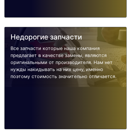
Недорогие запчасти
Все запчасти которые наша компания
предлагает в качестве замены, являются
оригинальными от производителя. Нам нет
нужды накидывать на них цену, именно
поэтому стоимость значительно отличается.