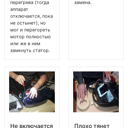
перегрева (тогда
замена.
аппарат
отключается, пока
не остынет), но
мог и перегореть
мотор полностью
или же в нем
замкнуть статор.
Не включается
Плохо тянет