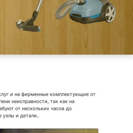
слуг и на фирменные комплектующие от
ени неисправности, так как на
ебуют от нескольких часов до
 узлы и детали..