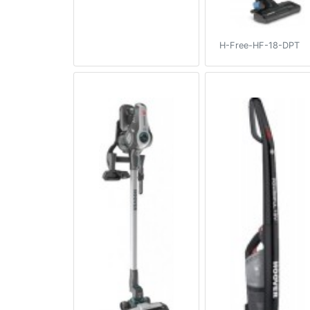
H-Free-HF-18-DPT