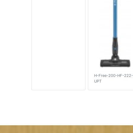
H-Free-200-HF-222-
UPT