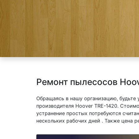
Ремонт пылесосов Hoov
Обращаясь в нашу организацию, будьте
производителя Hoover TRE-1420. Стоимо
устранение простых потребуются считан
нескольких рабочих дней . Также цена р