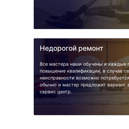
Недорогой ремонт
Все мастера наши обучены и каждые 
повышение квалификации, в случае с
неисправности возможно потребуетс
обычно и мастер предложит вариант 
сервис центр.