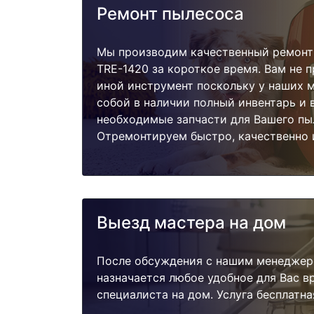
Ремонт пылесоса
Мы производим качественный ремонт
TRE-1420 за короткое время. Вам не п
иной инструмент поскольку у наших м
собой в наличии полный инвентарь и 
необходимые запчасти для Вашего пы
Отремонтируем быстро, качественно 
Выезд мастера на дом
После обсуждения с нашим менеджер
назначается любое удобное для Вас 
специалиста на дом. Услуга бесплатна