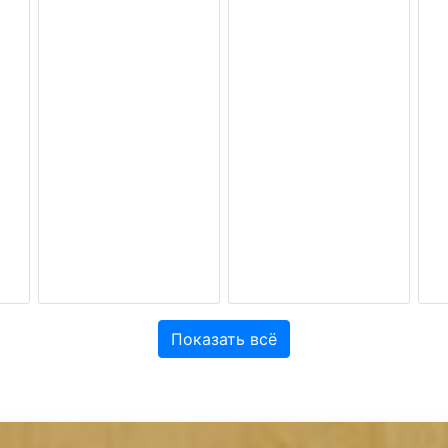
Показать всё