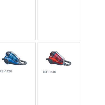
RE-1420
TRE-1410