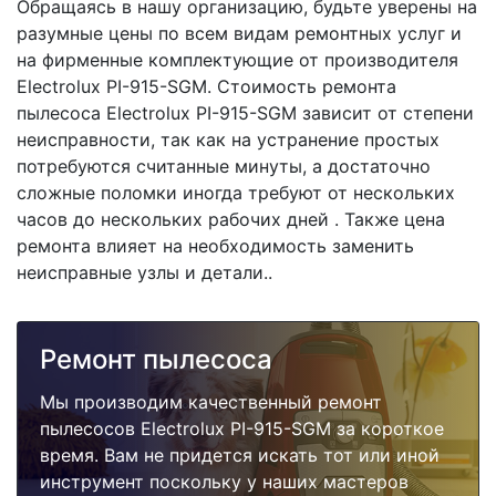
Обращаясь в нашу организацию, будьте уверены на
разумные цены по всем видам ремонтных услуг и
на фирменные комплектующие от производителя
Electrolux PI-915-SGM. Стоимость ремонта
пылесоса Electrolux PI-915-SGM зависит от степени
неисправности, так как на устранение простых
потребуются считанные минуты, а достаточно
сложные поломки иногда требуют от нескольких
часов до нескольких рабочих дней . Также цена
ремонта влияет на необходимость заменить
неисправные узлы и детали..
Ремонт пылесоса
Мы производим качественный ремонт
пылесосов Electrolux PI-915-SGM за короткое
время. Вам не придется искать тот или иной
инструмент поскольку у наших мастеров