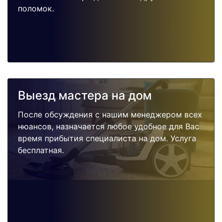
поломок.
Выезд мастера на дом
После обсуждения с нашим менеджером всех
нюансов, назначается любое удобное для Вас
время прибытия специалиста на дом. Услуга
бесплатная.