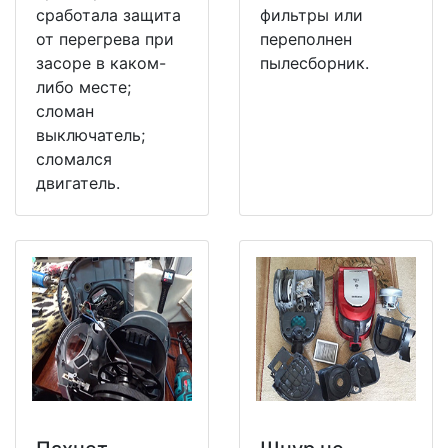
сработала защита
фильтры или
от перегрева при
переполнен
засоре в каком-
пылесборник.
либо месте;
сломан
выключатель;
сломался
двигатель.