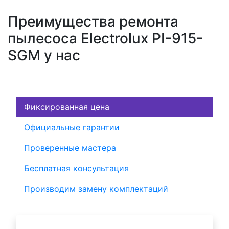
Преимущества ремонта
пылесоса Electrolux PI-915-
SGM у нас
Фиксированная цена
Официальные гарантии
Проверенные мастера
Бесплатная консультация
Производим замену комплектаций