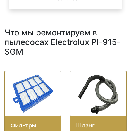
Что мы ремонтируем в
пылесосах Electrolux PI-915-
SGM
Фильтры
Шланг