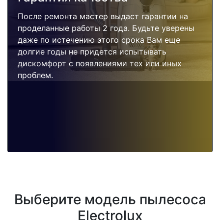
После ремонта мастер выдаст гарантии на
проделанные работы 2 года. Будьте уверены
даже по истечению этого срока Вам еще
долгие годы не придется испытывать
дискомфорт с появлениями тех или иных
проблем.
Выберите модель пылесоса
Electrolux