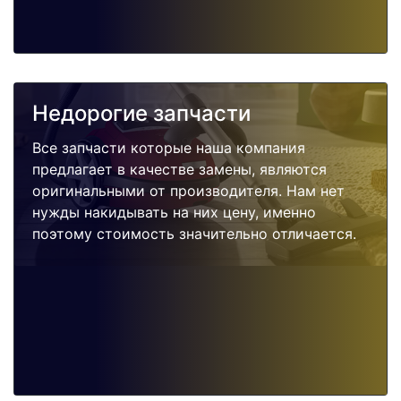
Недорогие запчасти
Все запчасти которые наша компания
предлагает в качестве замены, являются
оригинальными от производителя. Нам нет
нужды накидывать на них цену, именно
поэтому стоимость значительно отличается.