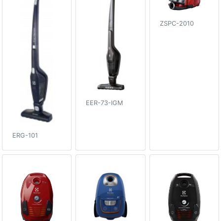
ZSPC-2010
EER-73-IGM
ERG-101