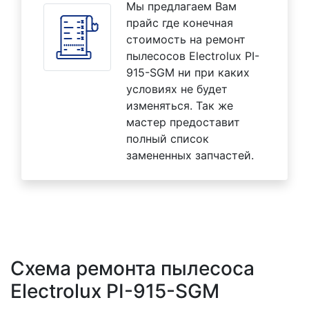
Мы предлагаем Вам
прайс где конечная
стоимость на ремонт
пылесосов Electrolux PI-
915-SGM ни при каких
условиях не будет
изменяться. Так же
мастер предоставит
полный список
замененных запчастей.
Схема ремонта пылесоса
Electrolux PI-915-SGM