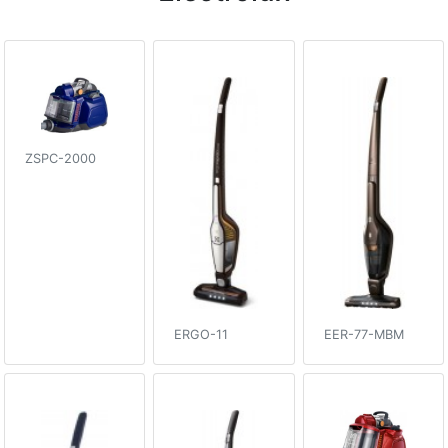
ZSPC-2000
ERGO-11
EER-77-MBM