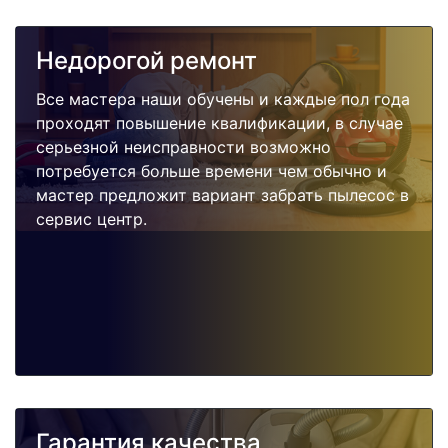
Недорогой ремонт
Все мастера наши обучены и каждые пол года
проходят повышение квалификации, в случае
серьезной неисправности возможно
потребуется больше времени чем обычно и
мастер предложит вариант забрать пылесос в
сервис центр.
Гарантия качества