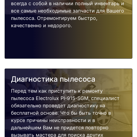
всегда с собой в наличии полный инвентарь и
все самые необходимые запчасти для Вашего
пылесоса. Отремонтируем быстро,
качественно и недорого.
Диагностика пылесоса
Перед тем как приступить к ремонту
пылесоса Electrolux PI-915-SGM, специалист
обязательно проведет диагностику на
бесплатной основе. Что бы быть точно в
курсе причины неисправности и в
дальнейшем Вам не придется повторно
вызывать мастера для поиска других