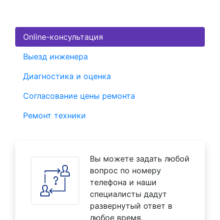
Online-консультация
Выезд инженера
Диагностика и оценка
Согласование цены ремонта
Ремонт техники
Вы можете задать любой
вопрос по номеру
телефона и наши
специалисты дадут
развернутый ответ в
любое время.