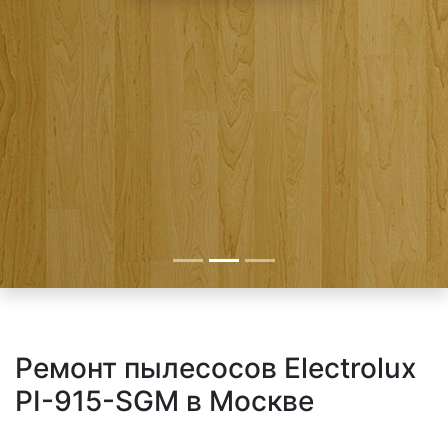
Ремонт пылесосов Electrolux
PI-915-SGM в Москве