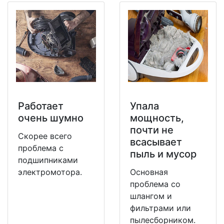
Работает
Упала
очень шумно
мощность,
почти не
Скорее всего
всасывает
проблема с
пыль и мусор
подшипниками
электромотора.
Основная
проблема со
шлангом и
фильтрами или
пылесборником.