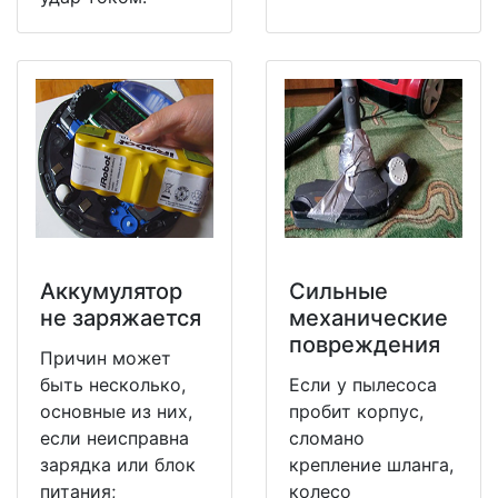
Аккумулятор
Сильные
не заряжается
механические
повреждения
Причин может
быть несколько,
Если у пылесоса
основные из них,
пробит корпус,
если неисправна
сломано
зарядка или блок
крепление шланга,
питания;
колесо