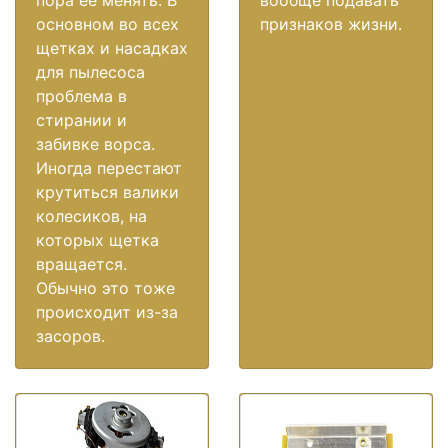
основном во всех
признаков жизни.
щетках и насадках
для пылесоса
проблема в
стирании и
забивке ворса.
Иногда перестают
крутиться валики
колесиков, на
которых щетка
вращается.
Обычно это тоже
происходит из-за
засоров.