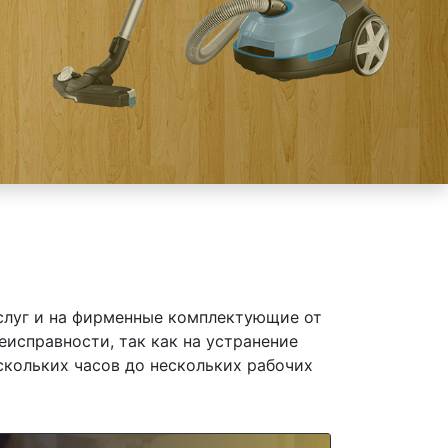
слуг и на фирменные комплектующие от
еисправности, так как на устранение
скольких часов до нескольких рабочих