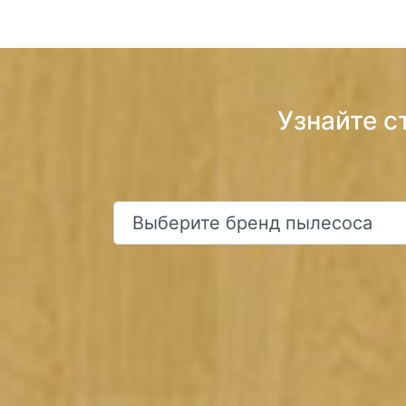
Узнайте с