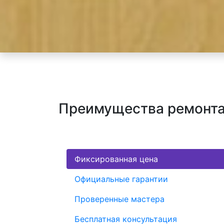
Преимущества ремонта 
Фиксированная цена
Официальные гарантии
Проверенные мастера
Бесплатная консультация