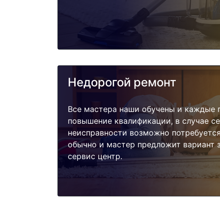
Недорогой ремонт
Все мастера наши обучены и каждые 
повышение квалификации, в случае с
неисправности возможно потребуетс
обычно и мастер предложит вариант 
сервис центр.