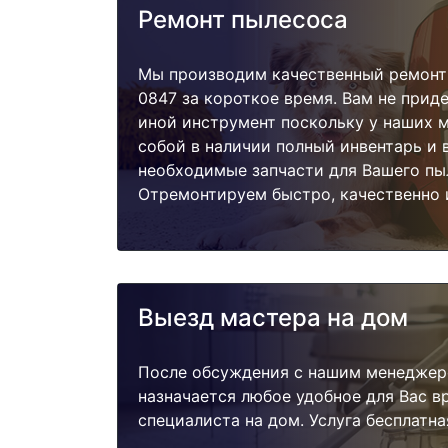
Ремонт пылесоса
Мы производим качественный ремонт 
0847 за короткое время. Вам не приде
иной инструмент поскольку у наших м
собой в наличии полный инвентарь и 
необходимые запчасти для Вашего пы
Отремонтируем быстро, качественно 
Выезд мастера на дом
После обсуждения с нашим менеджер
назначается любое удобное для Вас 
специалиста на дом. Услуга бесплатна