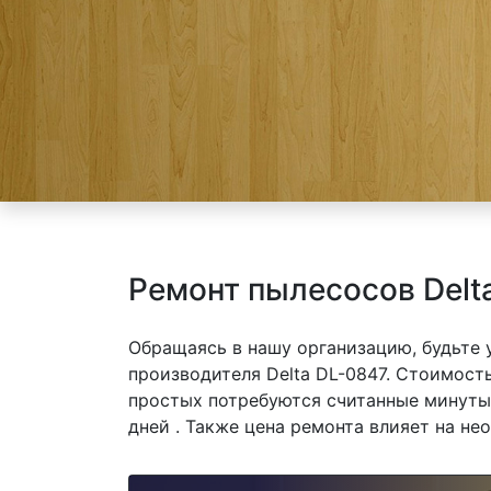
Ремонт пылесосов Delt
Обращаясь в нашу организацию, будьте
производителя Delta DL-0847. Стоимость
простых потребуются считанные минуты,
дней . Также цена ремонта влияет на не