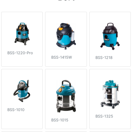
BSS-1220-Pro
BSS-1415W
BSS-1218
BSS-1010
BSS-1325
BSS-1015