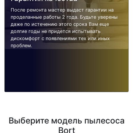
После ремонта мастер выдаст гарантии на
проделанные работы 2 года. Будьте уверены
даже по истечению этого срока Вам еще
долгие годы не придется испытывать
дискомфорт с появлениями тех или иных
проблем.
Выберите модель пылесоса
Bort