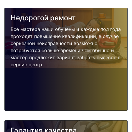
Недорогой ремонт
Все мастера наши обучены и каждые пол года
проходят повышение квалификации, в случае
серьезной неисправности возможно
потребуется больше времени чем обычно и
мастер предложит вариант забрать пылесос в
сервис центр.
Гарантия качества