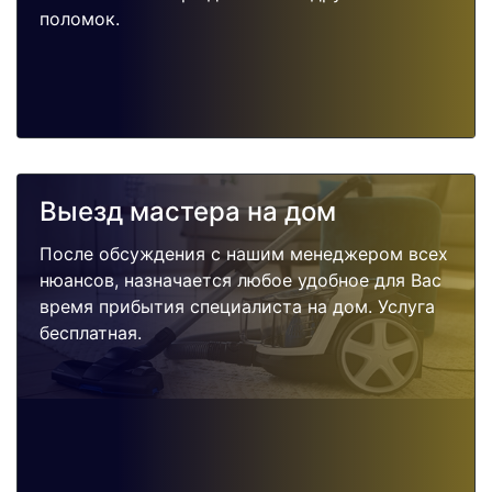
поломок.
Выезд мастера на дом
После обсуждения с нашим менеджером всех
нюансов, назначается любое удобное для Вас
время прибытия специалиста на дом. Услуга
бесплатная.