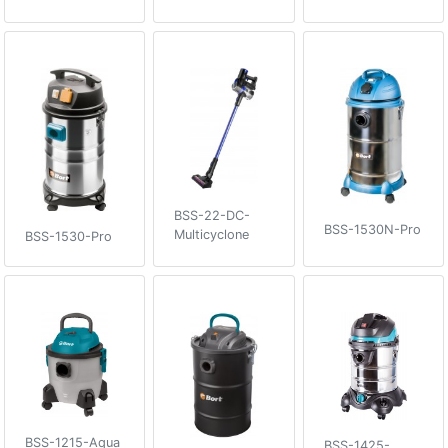
BSS-22-DC-
BSS-1530N-Pro
Multicyclone
BSS-1530-Pro
BSS-1215-Aqua
BSS-1425-