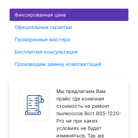
Фиксированная цена
Официальные гарантии
Проверенные мастера
Бесплатная консультация
Производим замену комплектаций
Мы предлагаем Вам
прайс где конечная
стоимость на ремонт
пылесосов Bort BSS-1220-
Pro ни при каких
условиях не будет
изменяться. Так же