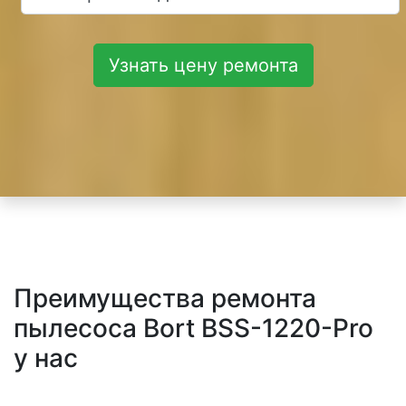
Узнать цену ремонта
Преимущества ремонта
пылесоса Bort BSS-1220-Pro
у нас