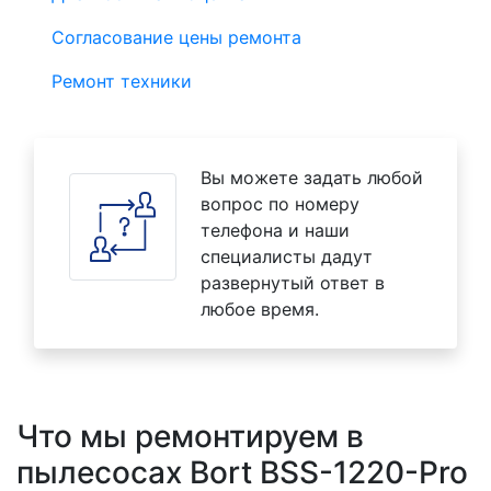
Согласование цены ремонта
Ремонт техники
Вы можете задать любой
вопрос по номеру
телефона и наши
специалисты дадут
развернутый ответ в
любое время.
Что мы ремонтируем в
пылесосах Bort BSS-1220-Pro