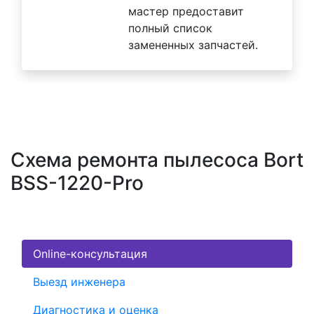
мастер предоставит
полный список
замененных запчастей.
Схема ремонта пылесоса Bort
BSS-1220-Pro
Online-консультация
Выезд инженера
Диагностика и оценка