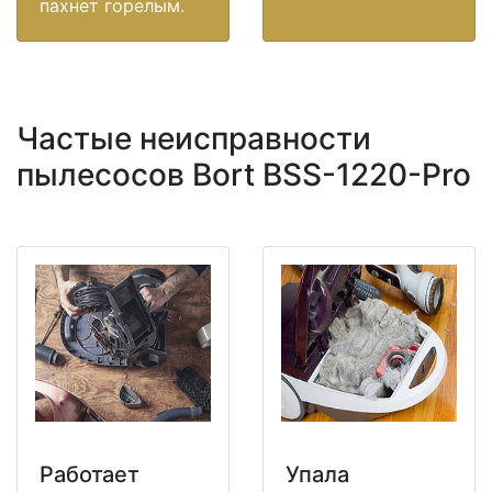
пахнет горелым.
Частые неисправности
пылесосов Bort BSS-1220-Pro
Работает
Упала