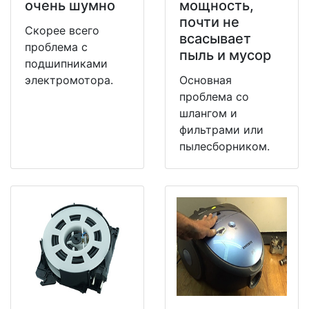
очень шумно
мощность,
почти не
Скорее всего
всасывает
проблема с
пыль и мусор
подшипниками
электромотора.
Основная
проблема со
шлангом и
фильтрами или
пылесборником.