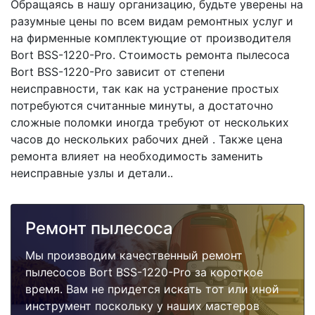
Обращаясь в нашу организацию, будьте уверены на
разумные цены по всем видам ремонтных услуг и
на фирменные комплектующие от производителя
Bort BSS-1220-Pro. Стоимость ремонта пылесоса
Bort BSS-1220-Pro зависит от степени
неисправности, так как на устранение простых
потребуются считанные минуты, а достаточно
сложные поломки иногда требуют от нескольких
часов до нескольких рабочих дней . Также цена
ремонта влияет на необходимость заменить
неисправные узлы и детали..
Ремонт пылесоса
Мы производим качественный ремонт
пылесосов Bort BSS-1220-Pro за короткое
время. Вам не придется искать тот или иной
инструмент поскольку у наших мастеров