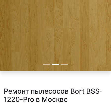
Ремонт пылесосов Bort BSS-
1220-Pro в Москве