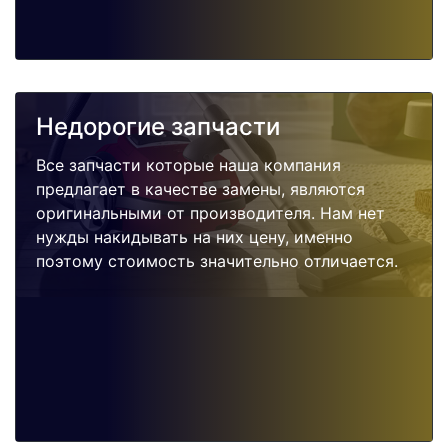
Недорогие запчасти
Все запчасти которые наша компания
предлагает в качестве замены, являются
оригинальными от производителя. Нам нет
нужды накидывать на них цену, именно
поэтому стоимость значительно отличается.