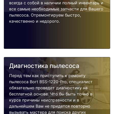
всегда с собой в наличии полный инвентарь и
все самые необходимые запчасти для Вашего
пылесоса. Отремонтируем быстро,
качественно и недорого.
Диагностика пылесоса
Перед тем как приступить к ремонту
пылесоса Bort BSS-1220-Pro, специалист
обязательно проведет диагностику на
бесплатной основе. Что бы быть точно в
курсе причины неисправности и в
дальнейшем Вам не придется повторно
вызывать мастера для поиска других