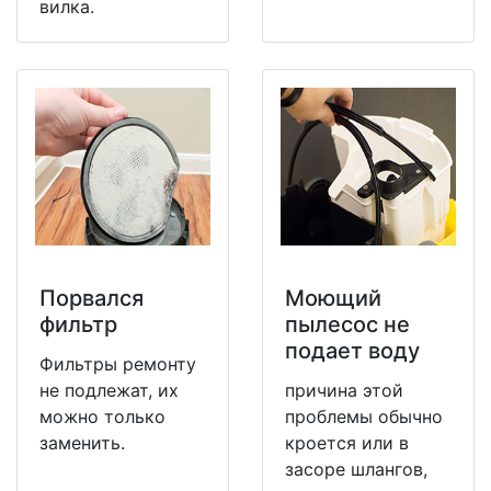
вилка.
Порвался
Моющий
фильтр
пылесос не
подает воду
Фильтры ремонту
не подлежат, их
причина этой
можно только
проблемы обычно
заменить.
кроется или в
засоре шлангов,