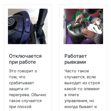
Отключается
Работает
при работе
рывками
Это говорит о
Часто такое
том, что
случается, если
срабатывает
выходит из строя
защита от
какой-то элемент
перегрева. Обычно
в плате
такое случается
управления, но
при плохой
иногда бывает и