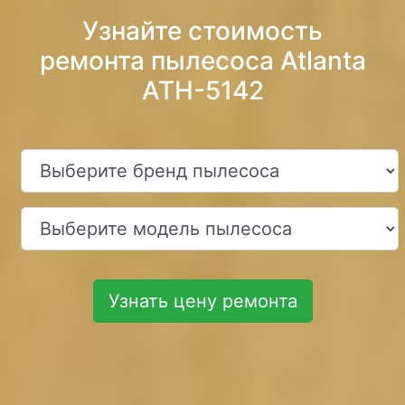
Узнайте стоимость
ремонта пылесоса Atlanta
ATH-5142
Узнать цену ремонта