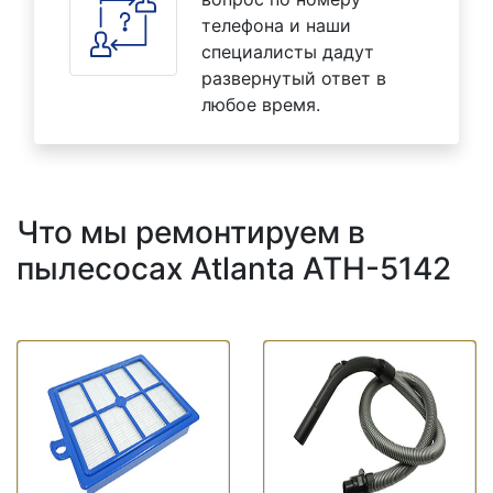
телефона и наши
специалисты дадут
развернутый ответ в
любое время.
Что мы ремонтируем в
пылесосах Atlanta ATH-5142