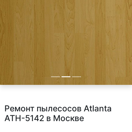
Ремонт пылесосов Atlanta
ATH-5142 в Москве