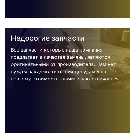
Недорогие запчасти
Все запчасти которые наша компания
предлагает в качестве замены, являются
оригинальными от производителя. Нам нет
нужды накидывать на них цену, именно
поэтому стоимость значительно отличается.