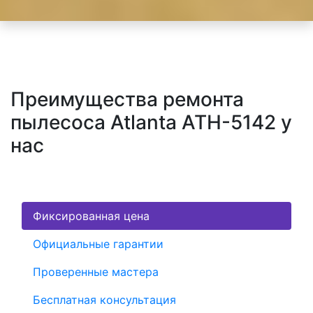
Преимущества ремонта
пылесоса Atlanta ATH-5142 у
нас
Фиксированная цена
Официальные гарантии
Проверенные мастера
Бесплатная консультация