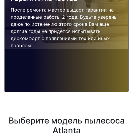
После ремонта мастер выдаст гарантии на
проделанные работы 2 года. Будьте уверены
даже по истечению этого срока Вам еще
долгие годы не придется испытывать
дискомфорт с появлениями тех или иных
проблем.
Выберите модель пылесоса
Atlanta