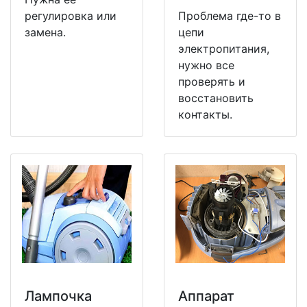
регулировка или
Проблема где-то в
замена.
цепи
электропитания,
нужно все
проверять и
восстановить
контакты.
Лампочка
Аппарат