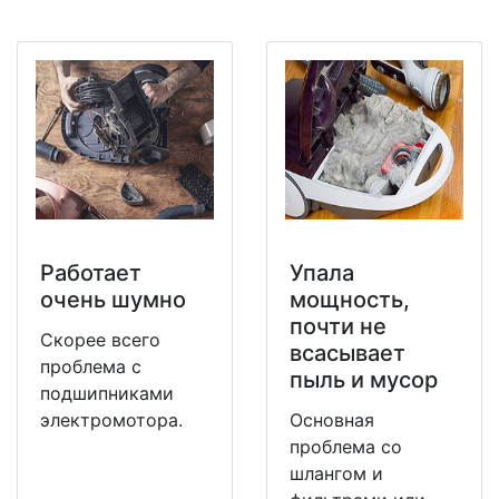
Работает
Упала
очень шумно
мощность,
почти не
Скорее всего
всасывает
проблема с
пыль и мусор
подшипниками
электромотора.
Основная
проблема со
шлангом и