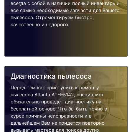
всегда с собой в наличии полный инвентарь и
все самые необходимые запчасти для Вашего
пылесоса. Отремонтируем быстро,
качественно и недорого.
Диагностика пылесоса
Перед тем как приступить к ремонту
пылесоса Atlanta ATH-5142, специалист
обязательно проведет диагностику на
бесплатной основе. Что бы быть точно в
курсе причины неисправности и в
дальнейшем Вам не придется повторно
вызывать мастера для поиска других