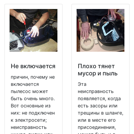
Не включается
Плохо тянет
мусор и пыль
причин, почему не
включается
Эта
пылесос может
неисправность
быть очень много.
появляется, когда
Вот основные из
есть засоры или
них: не подключен
трещины в шланге,
к электросети;
или в месте его
неисправность
присоединения,