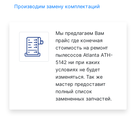
Производим замену комплектаций
Мы предлагаем Вам
прайс где конечная
стоимость на ремонт
пылесосов Atlanta ATH-
5142 ни при каких
условиях не будет
изменяться. Так же
мастер предоставит
полный список
замененных запчастей.