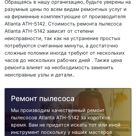
Обращаясь в нашу организацию, будьте уверены на
разумные цены по всем видам ремонтных услуг и
на фирменные комплектующие от производителя
Atlanta ATH-5142. Стоимость ремонта пылесоса
Atlanta ATH-5142 зависит от степени
неисправности, так как на устранение простых
потребуются считанные минуты, а достаточно
сложные поломки иногда требуют от нескольких
часов до нескольких рабочих дней . Также цена
ремонта влияет на необходимость заменить
неисправные узлы и детали..
Ремонт пылесоса
Мы производим качественный ремонт
пылесосов Atlanta ATH-5142 за короткое
время. Вам не придется искать тот или иной
инструмент поскольку у наших мастеров