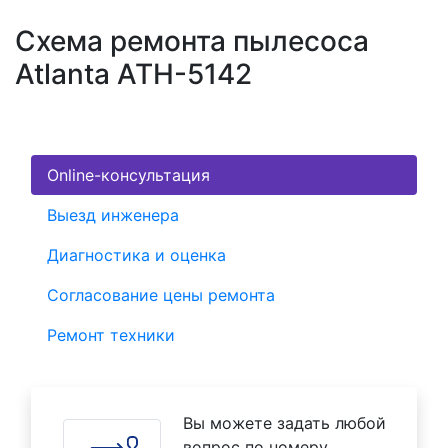
Схема ремонта пылесоса
Atlanta ATH-5142
Online-консультация
Выезд инженера
Диагностика и оценка
Согласование цены ремонта
Ремонт техники
Вы можете задать любой
вопрос по номеру