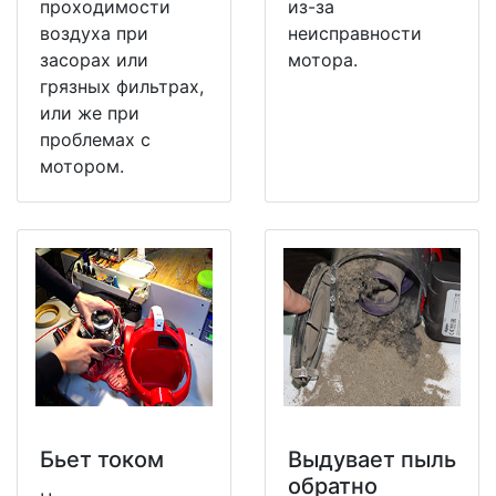
проходимости
из-за
воздуха при
неисправности
засорах или
мотора.
грязных фильтрах,
или же при
проблемах с
мотором.
Бьет током
Выдувает пыль
обратно