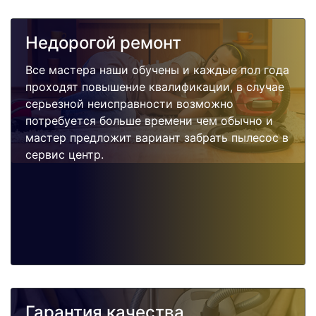
Недорогой ремонт
Все мастера наши обучены и каждые пол года
проходят повышение квалификации, в случае
серьезной неисправности возможно
потребуется больше времени чем обычно и
мастер предложит вариант забрать пылесос в
сервис центр.
Гарантия качества