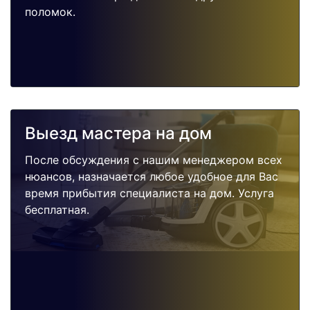
поломок.
Выезд мастера на дом
После обсуждения с нашим менеджером всех
нюансов, назначается любое удобное для Вас
время прибытия специалиста на дом. Услуга
бесплатная.