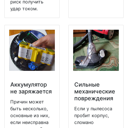
риск получить
удар током.
Аккумулятор
Сильные
не заряжается
механические
повреждения
Причин может
быть несколько,
Если у пылесоса
основные из них,
пробит корпус,
если неисправна
сломано